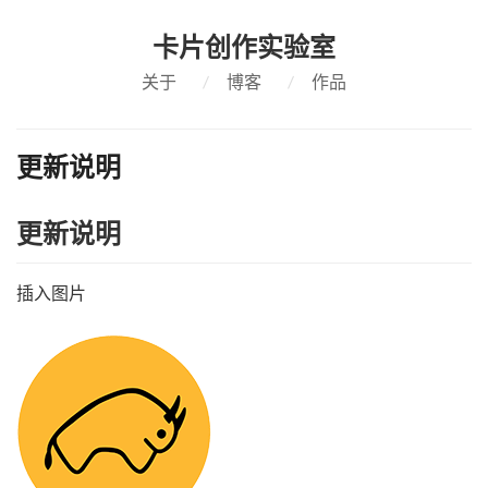
卡片创作实验室
关于
/
博客
/
作品
更新说明
更新说明
插入图片