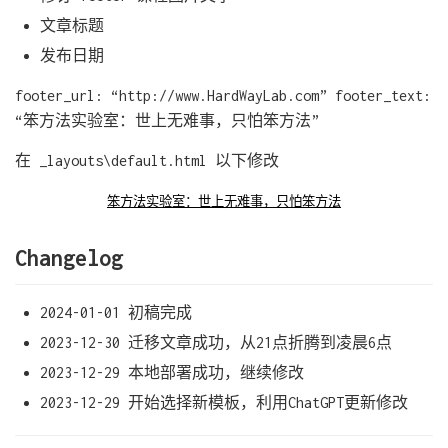
文章标题
发布日期
footer_url: “http://www.HardWayLab.com” footer_text:
“笨方法实验室：世上无难事，只怕笨方法”
在 _layouts\default.html 以下修改
笨方法实验室：世上无难事，只怕笨方法
Changelog
2024-01-01 初稿完成
2023-12-30 迁移文章成功，从21点折腾到凌晨6点
2023-12-29 本地部署成功，继续修改
2023-12-29 开始选择新模板，利用ChatGPT更新修改