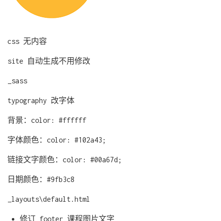
css 无内容
site 自动生成不用修改
_sass
typography 改字体
背景：color: #ffffff
字体颜色：color: #102a43;
链接文字颜色：color: #00a67d;
日期颜色：#9fb3c8
_layouts\default.html
修订 footer 课程图片文字