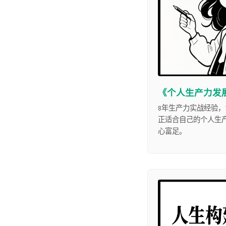
《个人生产力发
8年生产力实战经验，
正适合自己的个人生
心富足。