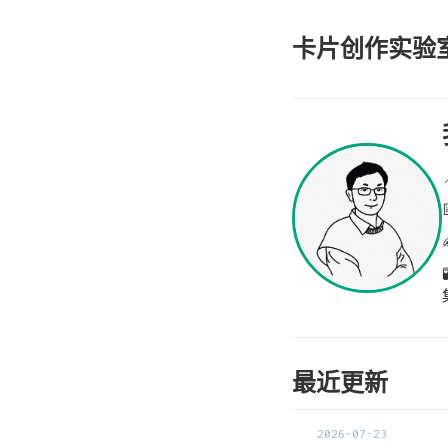
卡片创作实验
最近更新
2026-07-23