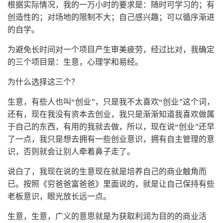
根据实际情况，我的一万小时的要求是：随时可学习的；有
创造性的；对场地的限制不大；自己感兴趣；可以循序渐进
的自学。
为避免长时间对一个项目产生审美疲劳，经过比对，我确定
的三个项目是：生意，心理学和易经。
为什么选择这三个？
生意，有些人也叫“创业”，只是我不太喜欢“创业”这个词，
还有，现在我没有资本去创业，我只是渐渐知道我喜欢做属
于自己的东西，有用的我就去做，所以，现在说“创业”还早
了一点，我只是想去拥有一些创业意识，拥有自主管理的意
识，否则就会让别人牵着鼻子走了。
说白了，我现在说的生意现在就是培养自己的商业触角而
已。按照《穷爸爸富爸爸》里面说的，就是让自己保持有些
老板意识，眼光放长远一点。
生意，生意，广义的意思就是为获取利润为目的的商业活