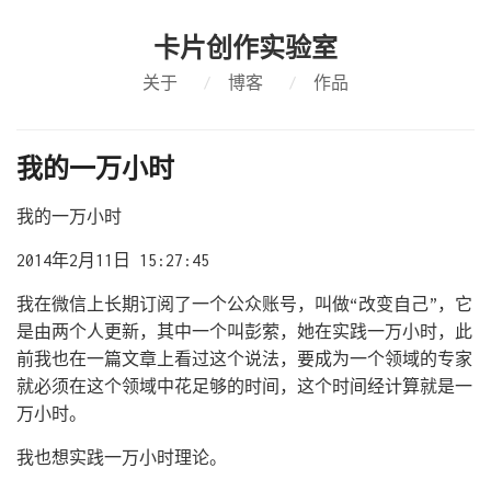
卡片创作实验室
关于
/
博客
/
作品
我的一万小时
我的一万小时
2014年2月11日 15:27:45
我在微信上长期订阅了一个公众账号，叫做“改变自己”，它
是由两个人更新，其中一个叫彭萦，她在实践一万小时，此
前我也在一篇文章上看过这个说法，要成为一个领域的专家
就必须在这个领域中花足够的时间，这个时间经计算就是一
万小时。
我也想实践一万小时理论。