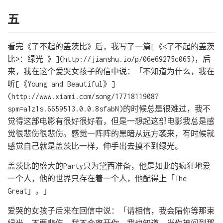
五
看完《了不起的盖茨比》后，我写了一篇[《<了不起的盖茨
比>：绿光 》](http://jianshu.io/p/06e69275c065)，后
来，我在这个爱哭女孩子的信中说：「不知道为什么，我在
听[《Young and Beautiful》]
(http://www.xiami.com/song/1771811908?
spm=a1z1s.6659513.0.0.8sfabN)的时候总是很难过，我不
觉得这部电影有很好很好看，但是一想起这部电影我总是感
觉很悲伤很悲伤。感觉一阵阵的黑暗从远方袭来，有时候就
感觉自己就是盖茨比一样，伸手出去摸不到绿光。
盖茨比的盛大的Party只为黛西准备，他是如此的疯狂地爱
一个人，他的世界只存在着一个人，他配得上「The
Great」。」
爱哭的女孩子后来在回信中说：「请相信，我会陪你等那束