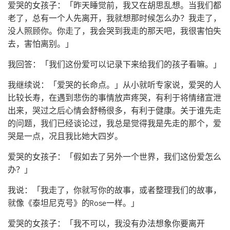
爱哭的女孩子：「昨天睡觉前，我又在胡思乱想。当我们都
老了，总有一个人先离开，我就想那时候怎么办？我走了，
没人照顾你。你走了，我会哭到我走的那天吧，我很害怕失
去，害怕离别。」
我回答：「我们这份爱可以记录下来给我们的孩子看嘛。」
我继续说：「爱哭的长命点。」从小就听专家说，爱哭的人
比较长寿，在遇到悲伤的事情放声疼哭，有利于将情绪宣泄
出来，哭过之后心情会舒畅很多，有利于健康。关于谁先走
的问题，我们已经谈论过，我总是觉得我是先走的那个，爱
哭是一点，况且我比她大四岁。
爱哭的女孩子：「假如去了另外一个世界，我们这份爱怎么
办？」
我说：「我走了，你就写你的故事，或者整理我们的故事，
就像《泰坦尼克号》的Rose一样。」
爱哭的女孩子：「我不可以，我没有办法想象你要离开