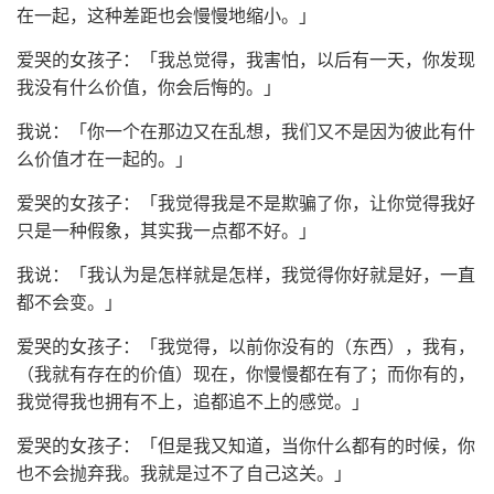
在一起，这种差距也会慢慢地缩小。」
爱哭的女孩子：「我总觉得，我害怕，以后有一天，你发现
我没有什么价值，你会后悔的。」
我说：「你一个在那边又在乱想，我们又不是因为彼此有什
么价值才在一起的。」
爱哭的女孩子：「我觉得我是不是欺骗了你，让你觉得我好
只是一种假象，其实我一点都不好。」
我说：「我认为是怎样就是怎样，我觉得你好就是好，一直
都不会变。」
爱哭的女孩子：「我觉得，以前你没有的（东西），我有，
（我就有存在的价值）现在，你慢慢都在有了；而你有的，
我觉得我也拥有不上，追都追不上的感觉。」
爱哭的女孩子：「但是我又知道，当你什么都有的时候，你
也不会抛弃我。我就是过不了自己这关。」