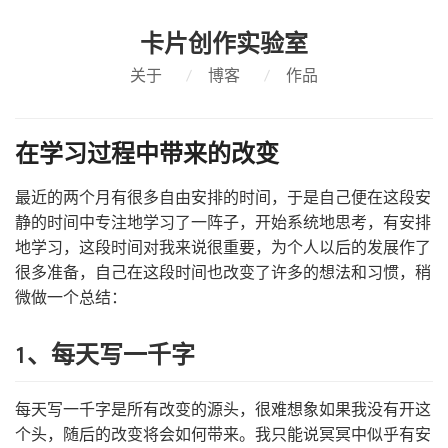
卡片创作实验室
关于
/
博客
/
作品
在学习过程中带来的改变
最近的两个月有很多自由安排的时间，于是自己便在这段安
静的时间中专注地学习了一阵子，开始系统地思考，有安排
地学习，这段时间对我来说很重要，为个人以后的发展作了
很多准备，自己在这段时间也改变了许多的想法和习惯，稍
微做一个总结：
1、每天写一千字
每天写一千字是所有改变的源头，很难想象如果我没有开这
个头，随后的改变将会如何带来。我只能说冥冥中似乎有安