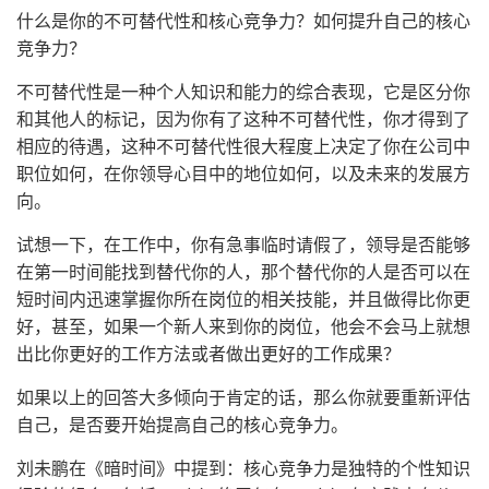
什么是你的不可替代性和核心竞争力？如何提升自己的核心
竞争力？
不可替代性是一种个人知识和能力的综合表现，它是区分你
和其他人的标记，因为你有了这种不可替代性，你才得到了
相应的待遇，这种不可替代性很大程度上决定了你在公司中
职位如何，在你领导心目中的地位如何，以及未来的发展方
向。
试想一下，在工作中，你有急事临时请假了，领导是否能够
在第一时间能找到替代你的人，那个替代你的人是否可以在
短时间内迅速掌握你所在岗位的相关技能，并且做得比你更
好，甚至，如果一个新人来到你的岗位，他会不会马上就想
出比你更好的工作方法或者做出更好的工作成果？
如果以上的回答大多倾向于肯定的话，那么你就要重新评估
自己，是否要开始提高自己的核心竞争力。
刘未鹏在《暗时间》中提到：核心竞争力是独特的个性知识