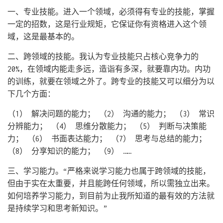
一、专业技能。进入一个领域，必须得有专业的技能，掌握
一定的招数，这是行业规矩，它保证你有资格进入这个领
域，这是最基本的。
二、跨领域的技能。我认为专业技能只占核心竞争力的
20%，在领域内能走多远，造诣有多深，就要靠内功。内功
的训练，就要在领域之外了。跨专业的技能又可以细分为以
下几个方面：
（1） 解决问题的能力； （2） 沟通的能力； （3） 常识
分辨能力； （4） 思维分散能力； （5） 判断与决策能
力； （6） 书面表达能力； （7） 思考与总结的能力；
（8） 分享知识的能力； （9） ……
三、学习能力。“严格来说学习能力也属于跨领域的技能，
但由于实在太重要，并且能跨任何领域，所以需独立出来。
如何培养学习能力，到目前为止我所知道的最有效的方法就
是持续学习和思考新知识。”