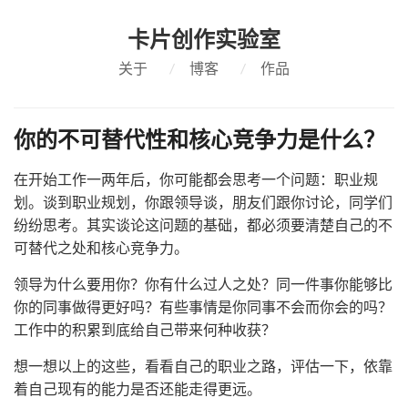
卡片创作实验室
关于
/
博客
/
作品
你的不可替代性和核心竞争力是什么？
在开始工作一两年后，你可能都会思考一个问题：职业规
划。谈到职业规划，你跟领导谈，朋友们跟你讨论，同学们
纷纷思考。其实谈论这问题的基础，都必须要清楚自己的不
可替代之处和核心竞争力。
领导为什么要用你？你有什么过人之处？同一件事你能够比
你的同事做得更好吗？有些事情是你同事不会而你会的吗？
工作中的积累到底给自己带来何种收获？
想一想以上的这些，看看自己的职业之路，评估一下，依靠
着自己现有的能力是否还能走得更远。