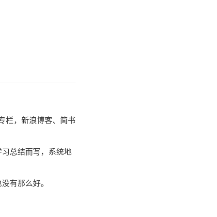
乎专栏，新浪博客、简书
学习总结而写，系统地
也没有那么好。