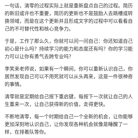
一句话，清零的过程实际上就是重新盘点自己的过程。简历
的新旧或许也不重要，简历的更新也不是鼓励人去跳槽或转
换领域，而是在这个更新并且形成文字的过程中可以看看自
己的不可替代性和核心竞争力。
于是，工作了那么久，你就可以问一问自己：你还知道自己
初心是什么吗？持续学习的能力和态度还有吗？你的学习能
力可以让你有勇气去跨专业吗？
李笑来老师说，如果有一个瞬间，你可以重新认识自己，你
居然发现自己可以不用死就可以从头再来，这是一件很神奇
的事情。
清零就是定期给自己按下重启键，每按下一次就让自己的人
生重来一次，让自己获得新的价值，走得更快。
不断地清零，每一个时期给自己一个全新的机会，让你能够
更加深刻地认识自己，让你发现各种机会就像是睡醒了一
样，在排着队等你。