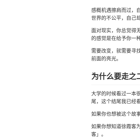
感概机遇擦肩而过，
世界的不公平，自己
面对现实，你总觉得
的感觉是在给予你一
需要改变，就需要寻
前面的亮光。
为什么要走之
大学的时候看过一本
尾，这个结尾我已经
如果你也想被这个故
如果你想知道徐霞客
客」。