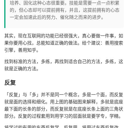
培养、固化这种心态很重要。技能是需要一点一点积累
的，但心态却可以提前拥有，并且，这提前拥有的心态
一定会加速此后的努力、催化随之而来的进步。
其实，现在互联网的功能已经很强大，真心要做一件事，如
果你要用心找，总能知道正确的做法。给个建议：善用搜索
引擎，善用知乎。
找到标准的方法，多练，再找到适合自己的方法，多练，这
就是正确的方法。
反复
「反复」与「多」并不是同一个概念，多是一个面，而反复
就是面的选择和细化。用上图的基础图来解释，多就是底座
最下面的长条的部分，而反复就是在底座长条上面的三角状
部分。反复的过程套用到用学习的层面就是要学专，学精。
将学过的有用的东西反复学，反复用，将用过东西反复改