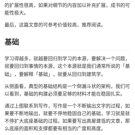
的扩展性很高，如果对细节的内容加以补充扩展，成书的可
能性极大。
最后，这篇文章的可参考价值较高，推荐阅读。
基础
学习得越多，就越要回归到学习的本源，要解决一个问题，
就要回归到事情的本源，这个本源就是我们通常所说的「基
础」，要解释「基础」，就要从回归到建筑学。
从侧面看，典型的基础结构是一个倒漏斗状的架构，我们可
以看到，基础的构建必须要足够的材料才能在稳固扎实。
通过上图联系到写作，写作是一个不断输出文字的过程，如
果要不断地输出，就要不停地稳固自己的基础，学习就是就
不停扩大底座基础的过程。如果要写出高屋建瓴的文章，那
么底座的面积和支撑都要有相当的广度和高度。