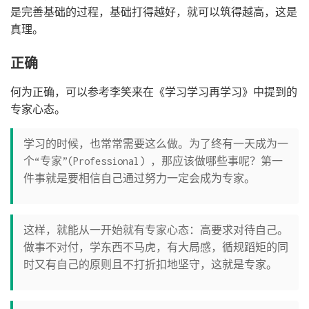
是完善基础的过程，基础打得越好，就可以筑得越高，这是
真理。
正确
何为正确，可以参考李笑来在《学习学习再学习》中提到的
专家心态。
学习的时候，也常常需要这么做。为了终有一天成为一
个“专家”(Professional) ，那应该做哪些事呢？第一
件事就是要相信自己通过努力一定会成为专家。
这样，就能从一开始就有专家心态：高要求对待自己。
做事不对付，学东西不马虎，有大局感，循规蹈矩的同
时又有自己的原则且不打折扣地坚守，这就是专家。