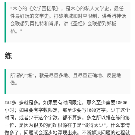
“木心的《文学回忆录》，是木心的私人文学史，最任
性最好玩的文学史。打破地域和时空限制，讲希腊神话
会联想到莫扎特和肖邦，讲《圣经》会联想到郑板
桥。”
练
所谓的“练”，就是尽量多地、且尽量正确地、反复地
做。
###多 多就是多。如果要有时间限定，那么至少需要10000
小时；如果要有字数限定，那至少要写1000万字。少于这个
时间，或者少于这个字数，都不算多。多之所以排在练的第
一位，是因为很多的问题根源在于是“做得太少”，什么事情
做多了，问题就会逐步地浮现出来。不断解决问题的过程就