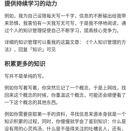
提供持续学习的动力
例如，我为自己设限每天写一千字，信息的不断输出给我带
来恐惧，我害怕有一天我写无可写，于是我不停地阅读，通
过个人的知识管理促使自己不断学习，提高核心竞争力。
详细的知识管理可以看我的这篇文章：《个人知识管理的方
法》，回复「知识」可见
积累更多的知识
写并不是单纯的写。
例如你写着写着，你突然忘记了一个概念，于是上网找，找
回来这个概念的时候，你重温这个概念，可能还会顺便看了
一下这个概念的其他东西。
例如你需要获取第一手的资料，寻找信息来源本身就是一个
知识积累的过程，同时，你慢慢就学会了鉴别知识：什么是
没有用的心灵鸡汤，什么是不值得关注的吐槽名人，还有，