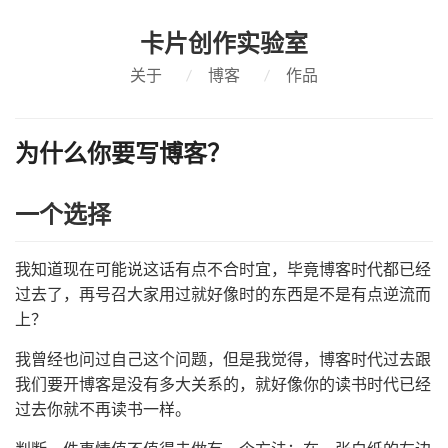
卡片创作实验室
关于
/
博客
/
作品
为什么你要写博客？
一个选择
我知道现在可能说这话有点不合时宜，毕竟博客时代都已经
过去了，再号召大家用过就好像时的东西是不是有点逆流而
上？
我曾经也问过自己这个问题，但是我觉得，博客时代过去跟
我们要开博客是没有多大关系的，就好像你的读书时代已经
过去你就不再读书一样。