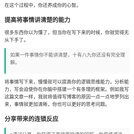
在这个过程中，你还养成你的心智。
提高将事情讲清楚的能力
很多东西你以为懂了，但当你在写下来的时候，你就觉得无
从下手了。
如果一件事情你不能讲清楚，十有八九你还没有完全理
解。
将事情写下来，慢慢就可以提高你的逻辑思维能力，分析能
力，写会迫使你在你脑中搭建一个有条理的框架。例如我写
这篇文章一样，我就将值得写博客的原因一点一点地罗列出
来，事情就更加清晰，你也可以更好的思考问题。
分享带来的连锁反应