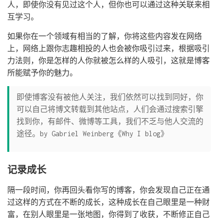
人，即使你没有见过这个人，但你也可以通过这种关联来相
互学习。
如果你在一个领域有相当的了解，你将这些内容发在网络
上，网络上跟你志趣相投的人也会被你吸引过来，根据吸引
力法则，你是怎样的人你就被怎么样的人吸引，这就是博客
所能赋予你的魅力。
即使博客没有被他人关注，我们依然可以找到同好，你
可以自己将博文转载到其他站点，人们会通过搜索引擎
找到你，有邮件、微博等工具，我们不乏与他人交流的
途径。by Gabriel Weinberg《Why I blog》
记录成长
隔一段时间，你再回头看你写的博客，你会发现自己正在通
过这样的方式在不断的成长，这种成长在自己眼里是一种财
富，在别人眼里是一张地图，你得到了收获，不断修正自己