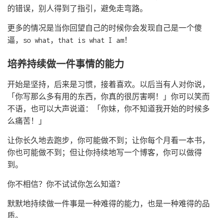
的错误，别人得到了指引，避免走弯路。
更多的情况是当你回望自己的时候你会发现自己是一个傻
逼，so what，that is what I am！
培养持续做一件事情的能力
开始是坚持，后来是习惯，接着喜欢。以后当有人对你说，
「你写那么多有用的东西，你真的很厉害啊！」你可以笑而
不语，也可以大声说道：「你妹，你不知道我开始的时候多
么痛苦！」
让你长久地去跑步，你可能做不到；让你每个月看一本书，
你也可能做不到；但让你持续地写一个博客，你可以做得
到。
你不相信？你不试试你怎么知道？
默默地持续做一件事是一种难得的能力，也是一种难得的品
质。