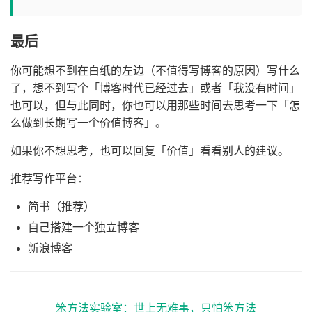
最后
你可能想不到在白纸的左边（不值得写博客的原因）写什么
了，想不到写个「博客时代已经过去」或者「我没有时间」
也可以，但与此同时，你也可以用那些时间去思考一下「怎
么做到长期写一个价值博客」。
如果你不想思考，也可以回复「价值」看看别人的建议。
推荐写作平台：
简书（推荐）
自己搭建一个独立博客
新浪博客
笨方法实验室：世上无难事，只怕笨方法