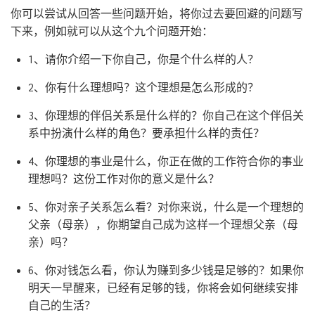
你可以尝试从回答一些问题开始，将你过去要回避的问题写
下来，例如就可以从这个九个问题开始：
1、请你介绍一下你自己，你是个什么样的人？
2、你有什么理想吗？这个理想是怎么形成的？
3、你理想的伴侣关系是什么样的？你自己在这个伴侣关
系中扮演什么样的角色？要承担什么样的责任？
4、你理想的事业是什么，你正在做的工作符合你的事业
理想吗？这份工作对你的意义是什么？
5、你对亲子关系怎么看？对你来说，什么是一个理想的
父亲（母亲），你期望自己成为这样一个理想父亲（母
亲）吗？
6、你对钱怎么看，你认为赚到多少钱是足够的？如果你
明天一早醒来，已经有足够的钱，你将会如何继续安排
自己的生活？