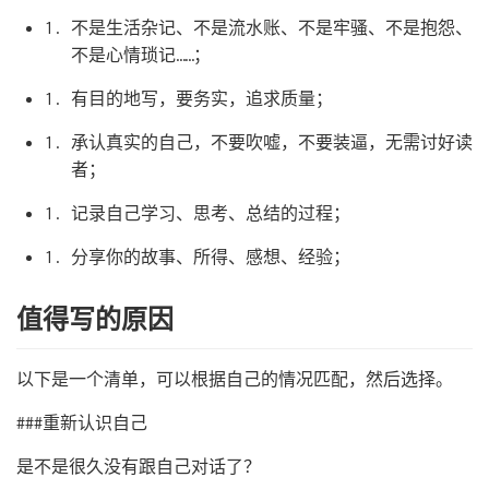
不是生活杂记、不是流水账、不是牢骚、不是抱怨、
不是心情琐记……；
有目的地写，要务实，追求质量；
承认真实的自己，不要吹嘘，不要装逼，无需讨好读
者；
记录自己学习、思考、总结的过程；
分享你的故事、所得、感想、经验；
值得写的原因
以下是一个清单，可以根据自己的情况匹配，然后选择。
###重新认识自己
是不是很久没有跟自己对话了？