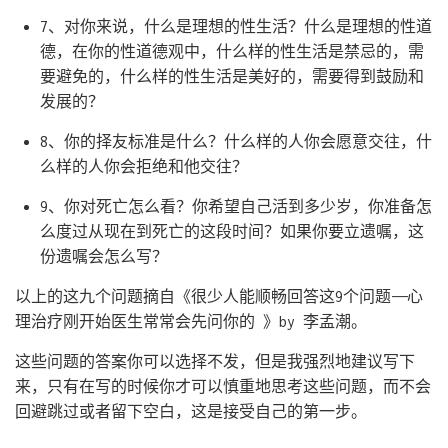
7、对你来说，什么是理想的性生活？什么是理想的性道
德，在你的性道德观中，什么样的性生活是禁忌的，需
要避免的，什么样的性生活是美好的，需要得到鼓励和
发展的？
8、你的择友标准是什么？什么样的人你会愿意交往，什
么样的人你会拒绝和他交往？
9、你对死亡怎么看？你希望自己活到多少岁，你准备怎
么度过从现在到死亡的这段时间？如果你要立遗嘱，这
份遗嘱会怎么写？
以上的这九个问题摘自《很少人能顺畅回答这9个问题——心
理治疗刚开始医生常常会先问你的 》by 李孟潮。
这些问题的答案你可以选择不发，但是我强烈地建议写下
来，只有在写的时候你才可以慎重地思考这些问题，而不会
回避跳过或者留下空白，这是接受自己的第一步。