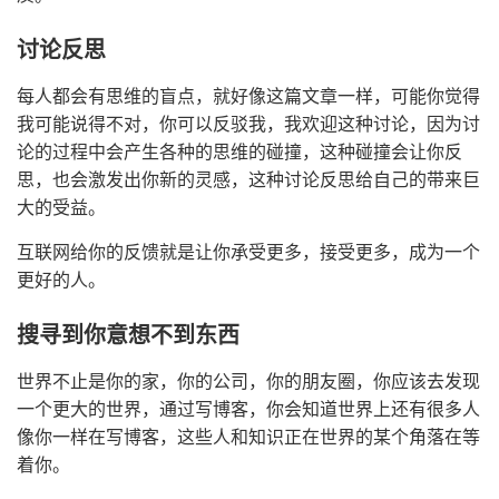
讨论反思
每人都会有思维的盲点，就好像这篇文章一样，可能你觉得
我可能说得不对，你可以反驳我，我欢迎这种讨论，因为讨
论的过程中会产生各种的思维的碰撞，这种碰撞会让你反
思，也会激发出你新的灵感，这种讨论反思给自己的带来巨
大的受益。
互联网给你的反馈就是让你承受更多，接受更多，成为一个
更好的人。
搜寻到你意想不到东西
世界不止是你的家，你的公司，你的朋友圈，你应该去发现
一个更大的世界，通过写博客，你会知道世界上还有很多人
像你一样在写博客，这些人和知识正在世界的某个角落在等
着你。