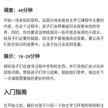
调查：40分钟
开始一场未知的冒险，这部分将会是自主学习课程中主要的
内容，在这个过程中，孩子们会带着疑问去探索未知的世
界，同时，你也要适当地给提问一些开放且有用的小提示，
给孩子们必要的鼓励，但注意不要直接给出答案，要让孩子
们处在知识的迷雾中，让孩子自己去找到答案。
展示：10-20分钟
倾听孩子们在搜寻过程中学到的东西，并引导他们去讨论并
回答问题。赞扬孩子们学习成果，鼓励他们思考，指出在下
一次课程需要做的更好的地方。
入门指南
在开始之前，最好对孩子介绍一下自主学习环境的规则和注