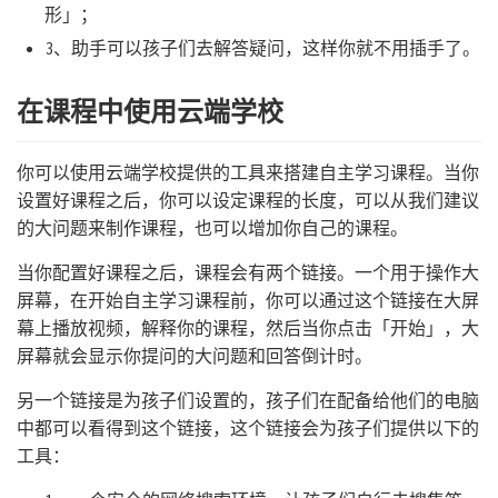
形」；
3、助手可以孩子们去解答疑问，这样你就不用插手了。
在课程中使用云端学校
你可以使用云端学校提供的工具来搭建自主学习课程。当你
设置好课程之后，你可以设定课程的长度，可以从我们建议
的大问题来制作课程，也可以增加你自己的课程。
当你配置好课程之后，课程会有两个链接。一个用于操作大
屏幕，在开始自主学习课程前，你可以通过这个链接在大屏
幕上播放视频，解释你的课程，然后当你点击「开始」，大
屏幕就会显示你提问的大问题和回答倒计时。
另一个链接是为孩子们设置的，孩子们在配备给他们的电脑
中都可以看得到这个链接，这个链接会为孩子们提供以下的
工具：