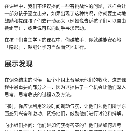
在课程中，我们不建议提问一些有挑战性的问题，这样会让
一部分孩子孤立出来，如果出现了这种情况，你就要主动地
鼓励和提醒孩子们去行动起来（例如说告诉孩子们可以自由
换组等），或者说可以向助手寻求帮助。
在孩子们自主学习的课程中，你越放手，你就越能安心地
「隐形」，越能让学习自然而然地进行。
展示发现
在调查结束的时候，每个小组上台展示他们的收获，这是课
程中最重要的部分之一，因为这提供了一个机会让他们深入
思考，思考收获的过程以及方法。
同时，你应该利用这段时间调动气氛，让他们为他们所学东
西感到兴奋和激动，赞扬他们，鼓励他们进行讨论和辩解。
向小组们提问：他们是如何获得答案的？他们是如何思考