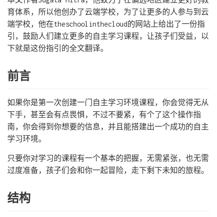
育体系，所以他创办了云端学校，为了让更多的人参与到云
端学校，他在theschoolinthecloud的网站上给出了一份指
引，鼓励人们建立更多的自主学习课程，让孩子们受益，以
下就是这份指引的全文翻译。
前言
如果你是第一次创建一门自主学习环境课程，你会觉得无从
下手，甚至会有点畏惧，不过不要紧，有个了这个操作指
南，你会得到你想要的信息，并且能搭建出一个成功的自主
学习环境。
只要你对学习的课程有一个基本的把握，无需紧张，也无需
过度准备，孩子们会和你一起冒险，走下剩下未知的旅程。
结构