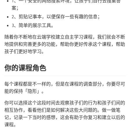
1、一个安全的网络搜索环境，让孩子们自行去搜集答
案；
2、剪贴记事本，以便保存一些有趣的信息；
3、简单的展示工具。
随着你不断地在云端学校建立自主学习课程，我们就会不断
地提供和完善更多的功能，帮助你更好传承这个课程，帮助
孩子们更好地学习。
你的课程角色
每个课程都是不一样的，但是在课程的调查部分，你要尽可
能的保持「隐形」。
你可以选择这个这段时间去观察孩子们的行为和孩子们间的
相互协作，看看他们是如何解决这些大问题的。做一做笔
记，记录一下当时的感想，这会有助于你复习和建立以后的
课程。