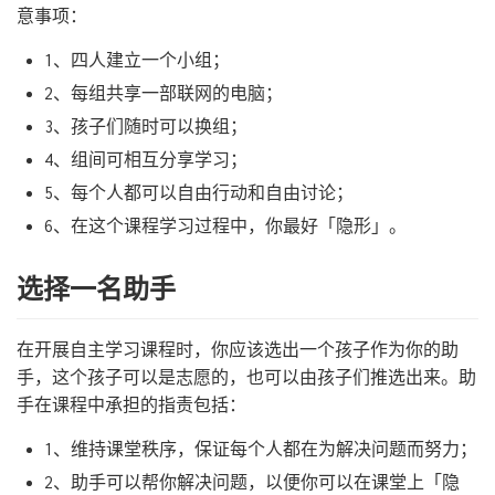
意事项：
1、四人建立一个小组；
2、每组共享一部联网的电脑；
3、孩子们随时可以换组；
4、组间可相互分享学习；
5、每个人都可以自由行动和自由讨论；
6、在这个课程学习过程中，你最好「隐形」。
选择一名助手
在开展自主学习课程时，你应该选出一个孩子作为你的助
手，这个孩子可以是志愿的，也可以由孩子们推选出来。助
手在课程中承担的指责包括：
1、维持课堂秩序，保证每个人都在为解决问题而努力；
2、助手可以帮你解决问题，以便你可以在课堂上「隐