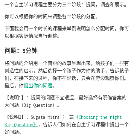
一个自主学习课程主要分为三个阶段：提问，调查和展示。
你可以根据你的时间来调整各个阶段的分配。
下面我会用一个时长的课程来举例说明怎么分配时间，你可
以根据实际情况自行调整。
问题：5分钟
将问题的介绍用一个简短的故事呈现出来，给孩子们一些有
创造性的启示，然后选择一个孩子作为你的助手，告诉孩子
们，在接下来的过程，你不在说话，只会在旁边观察你们。
最后，你
提出你的问题
。
【说明1】：提问的问题不宜艰涩，最好选择有明确答案的
大问题（Big Question）。
【说明2】：Sugata Mitra写一篇
《Choosing the right
Big Question》
，告诉人们如何在自主学习课程中提出一个
好问题。