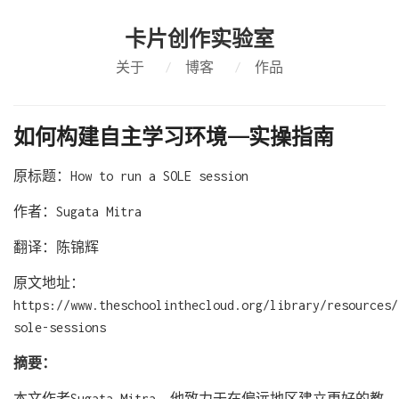
卡片创作实验室
关于
/
博客
/
作品
如何构建自主学习环境——实操指南
原标题：How to run a SOLE session
作者：Sugata Mitra
翻译：陈锦辉
原文地址：
https://www.theschoolinthecloud.org/library/resources/
sole-sessions
摘要：
本文作者Sugata Mitra，他致力于在偏远地区建立更好的教