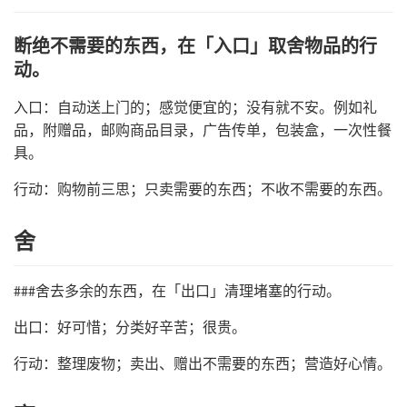
断绝不需要的东西，在「入口」取舍物品的行
动。
入口：自动送上门的；感觉便宜的；没有就不安。例如礼
品，附赠品，邮购商品目录，广告传单，包装盒，一次性餐
具。
行动：购物前三思；只卖需要的东西；不收不需要的东西。
舍
###舍去多余的东西，在「出口」清理堵塞的行动。
出口：好可惜；分类好辛苦；很贵。
行动：整理废物；卖出、赠出不需要的东西；营造好心情。