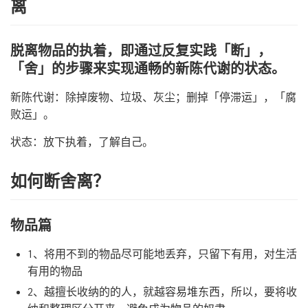
离
脱离物品的执着，即通过反复实践「断」，
「舍」的步骤来实现通畅的新陈代谢的状态。
新陈代谢：除掉废物、垃圾、灰尘；删掉「停滞运」，「腐
败运」。
状态：放下执着，了解自己。
如何断舍离？
物品篇
1、将用不到的物品尽可能地丢弃，只留下有用，对生活
有用的物品
2、越擅长收纳的的人，就越容易堆东西，所以，要将收