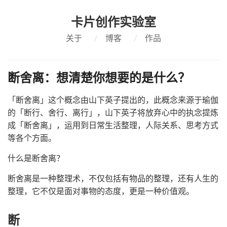
卡片创作实验室
关于
/
博客
/
作品
断舍离：想清楚你想要的是什么？
「断舍离」这个概念由山下英子提出的，此概念来源于瑜伽
的「断行、舍行、离行」，山下英子将放弃心中的执念提炼
成「断舍离」，运用到日常生活整理，人际关系、思考方式
等各个方面。
什么是断舍离？
断舍离是一种整理术，不仅包括有物品的整理，还有人生的
整理，它不仅是面对事物的态度，更是一种价值观。
断