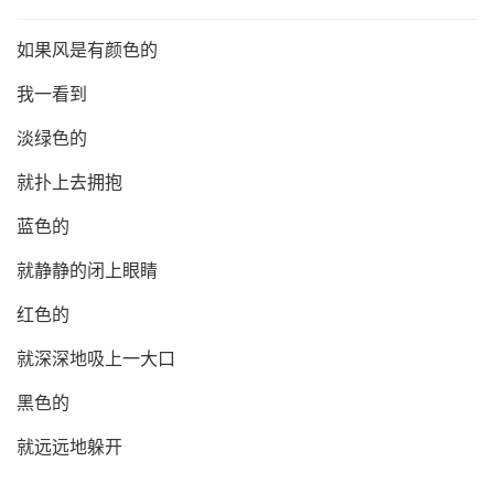
如果风是有颜色的
我一看到
淡绿色的
就扑上去拥抱
蓝色的
就静静的闭上眼睛
红色的
就深深地吸上一大口
黑色的
就远远地躲开