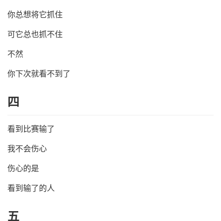
你总想将它抓住
可它总也抓不住
不然
你下次就看不到了
四
看到比赛输了
我不会伤心
伤心的是
看到输了的人
五