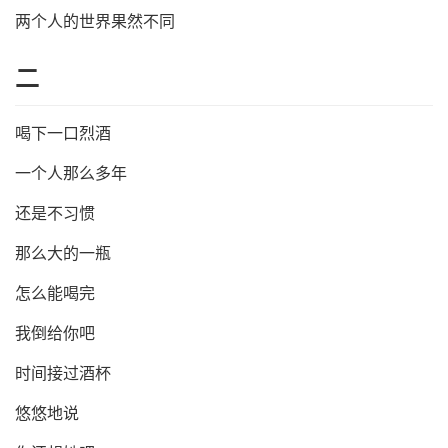
两个人的世界果然不同
二
喝下一口烈酒
一个人那么多年
还是不习惯
那么大的一瓶
怎么能喝完
我倒给你吧
时间接过酒杯
悠悠地说