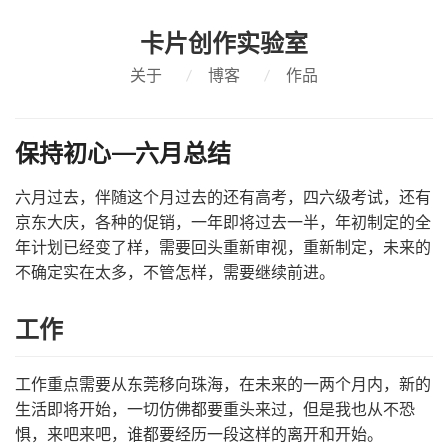
卡片创作实验室
关于
/
博客
/
作品
保持初心——六月总结
六月过去，伴随这个月过去的还有高考，四六级考试，还有
京东大庆，各种的促销，一年即将过去一半，年初制定的全
年计划已经变了样，需要回头重新审视，重新制定，未来的
不确定实在太多，不管怎样，需要继续前进。
工作
工作重点需要从东莞移向珠海，在未来的一两个月内，新的
生活即将开始，一切仿佛都要重头来过，但是我也从不恐
惧，来吧来吧，谁都要经历一段这样的离开和开始。