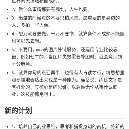
世界的失误堆积而成的。
2、做什么事情都要有规划，人生也要。
3、出游的时候真的不要只拍风景，最重要的是身边的
人，多拍一些人像。
4、想到就要去做，千万不要拖，就算条件不成熟不能做
也可以先去想。
5、不要用yupoo的图片外链服务，还是用专业比较靠
谱，例如七牛的，当图片失效需要补图时，就会意识到
十分麻烦。
6、就算你写的东西再牛，也得有人肯读才行，将思想显
浅易懂地表达出来也是一种能力。连岳说：练练文字是
有好处的，其核心是练思维。以后你无论从事什么职
业，这技能都用得上。
新的计划
1、培养自己商业思维，思考和捕捉身边的商机，将新的