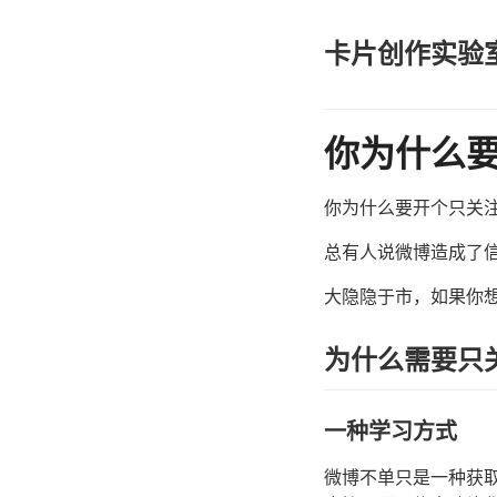
卡片创作实验
你为什么
你为什么要开个只关
总有人说微博造成了
大隐隐于市，如果你
为什么需要只
一种学习方式
微博不单只是一种获