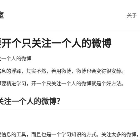
室
关于
要开个只关注一个人的微博
注一个人的微博
信息的浮躁，其实不然，善用微博，微博也会变得很安静。
想要精进学习，开一个只关注一个人的微博就是个好方法。
关注一个人的微博？
取信息的工具，而且也是一个学习知识的方式。关注太多的微博