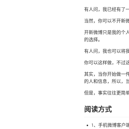
有人问，我已经有了
当然，你可以不开新
开新微博只是我的个
的选择。
有人问，我也可以将
你可以这样做，不过
其实，当你开始做一
的人和信息，所以，
但是，事实往往更简
阅读方式
1、手机微博客户