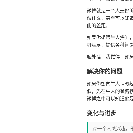
微博就是一个人最好
做什么，甚至可以知
此的差距。
如果你想跟牛人搭讪
机满足，提供各种问
题外话，我觉得，如
解决你的问题
如果你想向牛人请教
低，先在牛人的微博
微博之中可以知道他
变化与进步
对一个人感兴趣，