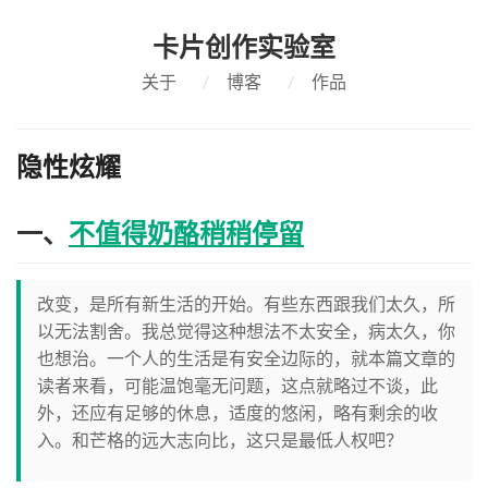
卡片创作实验室
关于
/
博客
/
作品
隐性炫耀
一、
不值得奶酪稍稍停留
改变，是所有新生活的开始。有些东西跟我们太久，所
以无法割舍。我总觉得这种想法不太安全，病太久，你
也想治。一个人的生活是有安全边际的，就本篇文章的
读者来看，可能温饱毫无问题，这点就略过不谈，此
外，还应有足够的休息，适度的悠闲，略有剩余的收
入。和芒格的远大志向比，这只是最低人权吧？