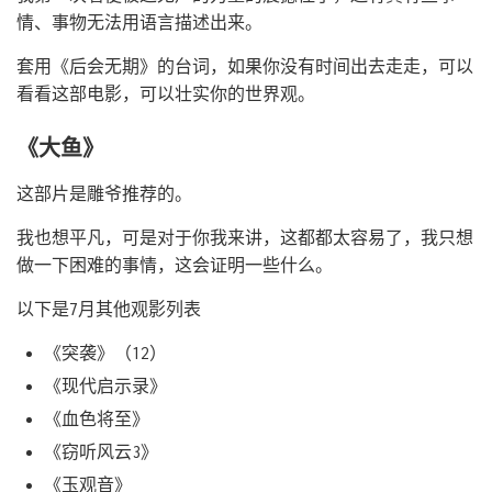
情、事物无法用语言描述出来。
套用《后会无期》的台词，如果你没有时间出去走走，可以
看看这部电影，可以壮实你的世界观。
《大鱼》
这部片是雕爷推荐的。
我也想平凡，可是对于你我来讲，这都都太容易了，我只想
做一下困难的事情，这会证明一些什么。
以下是7月其他观影列表
《突袭》（12）
《现代启示录》
《血色将至》
《窃听风云3》
《玉观音》