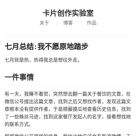
卡片创作实验室
关于
/
博客
/
作品
七月总结:我不愿原地踏步
七月就是热，热得我总是想往外走。
一件事情
有一天，我睡不着觉，突然想去翻一篇关于餐饮的文章，在
微信公号搜出这篇文章，找到之后又想找作者，发现这篇文
章根本没有提供作者，于是顺藤摸瓜地查看历史信息，找到
了一些蛛丝马迹，找到这家餐厅发起人的名字，接着想找她
的联系方式。