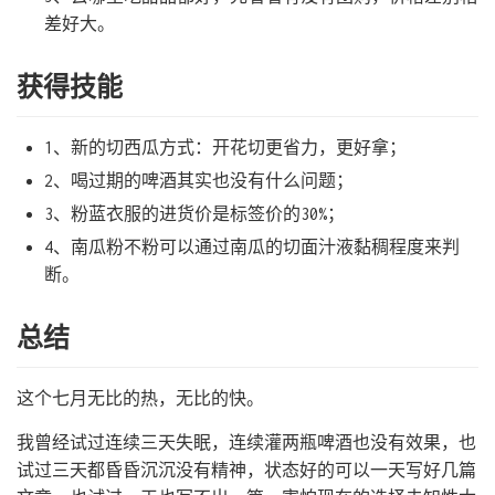
差好大。
获得技能
1、新的切西瓜方式：开花切更省力，更好拿；
2、喝过期的啤酒其实也没有什么问题；
3、粉蓝衣服的进货价是标签价的30%；
4、南瓜粉不粉可以通过南瓜的切面汁液黏稠程度来判
断。
总结
这个七月无比的热，无比的快。
我曾经试过连续三天失眠，连续灌两瓶啤酒也没有效果，也
试过三天都昏昏沉沉没有精神，状态好的可以一天写好几篇