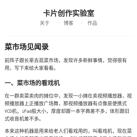
卡片创作实验室
关于
/
博客
/
作品
菜市场见闻录
前阵子跟长辈去逛菜市场，发现许多新鲜事情，觉得很有
用，写下来给大家看看。
一、菜市场的看戏机
在一群卖菜卖肉的摊位中，发现一小摊在卖视频播放器，视
频播放器上正播放广场舞，那视频播放器有点像是便携式
VCD机，iPad般大小，厚度却跟一本字典差不多，体形跟旧
式收音机差不多。
本来这种机器是用来给老人们看戏用的，叫看戏机，现在菜