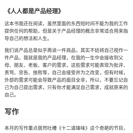
《人人都是产品经理》
这本书我还在阅读，虽然里面的东西短时间不能为我的工作
提供任何的帮助，但是关于产品经理的概念非常适合用来指
导自己的想法和人生。
我们说产品总是似乎再说一件商品，其实不妨将自己视作一
件产品，我就是我的产品经理，在我的一生中会接收到父
母、朋友、老板、客户的需求，这些需求可能表现为批评、
责骂、忠告、挫败等，自己会接受并为之改变，但有时候，
外部的需求可能会导致产品的面目全非，所以，不要忘记自
己为自己提出需求，只有你才能满足自己需求，成就原来的
自己。
写作
本月的写作重点居然吐槽《十二道锋味》这个奇葩的节目，