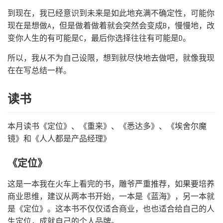
到现在，我已经意识到未来是如此地充满不确定性，可能你
现在是想做A，但是做着做着就会突然会变成B，慢慢地，改
变你人生的有可能是C，最后你选择往往有可能是D。
所以，我从不为自己设限，想到就尽快地去做吧，就像我现
在在写总结一样。
读书
本月读书《定位》、《重来》、《悉达多》、《埃舍尔魔
镜》和《人人都是产品经理》
《定位》
这是一本我在火车上看完的书，雕爷严重推荐，如果要培养
商业思维，建议从两本书开始，一本是《蓝海》，另一本就
是《定位》。这本书不仅仅适合商业，也也适合给自己的人
生定位，成就自己的个人品牌。