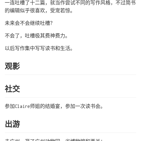
一连吐槽了十二篇，就当作尝试不同的写作风格，不过简书
的编辑似乎很喜欢，受宠若惊。
未来会不会继续吐槽？
不会了，吐槽极其费神费力。
以后写作集中写写读书和生活。
观影
社交
参加Claire师姐的结婚宴，参加一次读书会。
出游