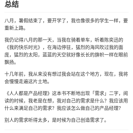
总结
八月，暑假结束了，要开学了，我也像很多的学生一样，要
重新上路。
我仍记得八月的那一天，当我在骑着单车，听着陈奕迅的
《我的快乐时光》，在海边停驻，猛烈的海风吹过我的面
庞，猛烈的太阳，蓝蓝的天空就好像长长的旗帜一样在眼前
飘扬。
十几年前，我从来没有想过我会站在这个地方，现在，我将
会慢慢走遍这片土地。
《人人都是产品经理》这本书不断地出现「需求」二字，阅
读的时候，我老是在想，我对自己的需求是什么？我应该用
什么来满足自己的需求？我应该怎么做自己的产品经理？
别人的需求听得太多，是时候为自己创造需求了。