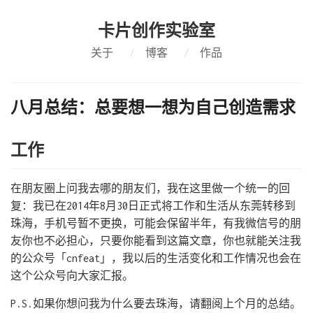
卡片创作实验室
关于
/
博客
/
作品
八月总结：总要想一想为自己创造需求
工作
在朋友圈上问我去哪的朋友们，我在这里做一个统一的回
复：我已在2014年8月30日正式将工作和生活从东莞转移到
珠海，手机号暂不更换，可能会保留半年，有我微信号的朋
友你也不必担心，只要你能看到这篇文章，你也就能关注我
的公众号「cnfeat」，我以后的生活变化和工作情况也会在
这个公众号向大家汇报。
P.S.如果你想问我为什么要去珠海，请翻阅上个月的总结。