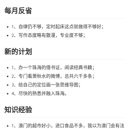
每月反省
1、自律仍不够，定时起床这点就做得不够好；
2、写作态度略有散漫，专业度不够；
新的计划
1、办一个珠海的借书证，阅读经典书籍；
2、专门看萧秋水的微博，总共六千多条；
3、给自己的定位画一张思维导图；
4、尽快的熟悉并融入珠海。
知识经验
1、澳门的超市好小，进口食品不多，我以为澳门会有法