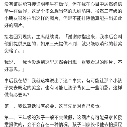
没有证据能直接证明学生在做假，但在我在心目中居然确信
学生在做假，这是个多么想当然的思维陷阱，虽然三年级的
小朋友很难拍出这样的图片，但是不能排除他真能拍出如此
好的图片。
接着回到现实，主席继续说，「谢谢你指出来，我事后会叫
他们提供原图的，如果三天提供不到，就只能取消他的获奖
资格了。」
我说，「我也没想到这里居然会出现一张我看过的图片，不
好意思。」
事后我在想：我就这样说出了这个事实，有可能让那个小孩
子失去既定的奖金，也有可能让孩子背负上一些阴影，这样
做有必要吗？
第一、我说真话很有必要，这首先是对自己负责。
第二、三年级的孩子一般不会做假，这图片有可能是家长授
意提供的，会不会存在一种情况，孩子叫家长带他去拍摄昆