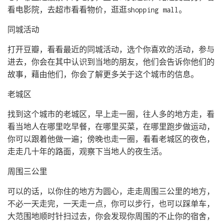
看电影院，去超市看看物价，逛逛shopping mall。
同城活动
打开豆瓣，看看最近的同城活动，选个你喜欢的活动，参与
进去，你会在其中认识到当地的朋友，他们会告诉你他们的
故事，藉由他们，你会了解更多关于这个城市的信息。
老城区
找到这个城市的老城区，早上走一圈，往人多的地方走，看
看当地人在哪里吃早餐，在哪里买菜，在哪里跑步做运动，
你可以跟着他做一遍；傍晚也走一圈，看看老城区的夜色，
走走几十年的路面，观察下当地人的夜生活。
周围三公里
可以的话，以你住的地方为圆心，走走周围三公里的地方，
不必一天走完，一天走一点，你可以步行，也可以踩单车，
大范围地顺时针扫过去，你会发现你周围的不止你的宿舍，