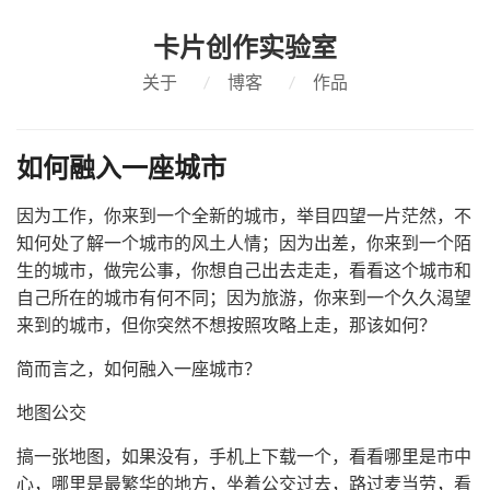
卡片创作实验室
关于
/
博客
/
作品
如何融入一座城市
因为工作，你来到一个全新的城市，举目四望一片茫然，不
知何处了解一个城市的风土人情；因为出差，你来到一个陌
生的城市，做完公事，你想自己出去走走，看看这个城市和
自己所在的城市有何不同；因为旅游，你来到一个久久渴望
来到的城市，但你突然不想按照攻略上走，那该如何？
简而言之，如何融入一座城市？
地图公交
搞一张地图，如果没有，手机上下载一个，看看哪里是市中
心，哪里是最繁华的地方，坐着公交过去，路过麦当劳，看