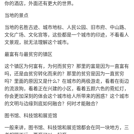
你的酒店，外面还有更大的世界。
当地的景点
当地的名胜古迹、城市地标、人民公园、旧市府、中山路、
文化广场、文化宫等，这些都是一个城市的印迹，不看看人
文景观，就无法理解这个城市。
最富有与最贫穷的镇区
这个镇区为何富有，为何而贫穷？那里的富是因为一直富有
吗，还是由贫穷转化而来的？那里的贫穷是因为一直贫穷
吗？里面的原因又是什么？在城市的两极游走，看着在街边
的流浪狗，看着正在兴建的小区，看着五颜六色的霓虹灯，
你会更加深刻的体会这个城市给人所带来的困惑？这个城市
的文明与边缘到底如何融合？何时才能融合？
图书馆、科技馆和展览馆
一般来讲，图书馆、科技馆和展览馆都会在同一块地方，三