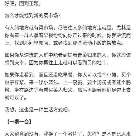
好吧，回到正题。
怎么才能找到新的菜市场？
有人的地方就有菜市场，尽管往人多的地方走就是，尤其是
你看着一群人拿着早餐纷纷向你走过来的时候，你就逆流而
上，找到那间早餐店，或者找到那些流动小贩的摆放点。
如果你从逆流的人群中能看到提着青菜归来的人，你就应该
感到庆幸，因为你再往上走就可以看到目的地了。
如果你没看到，而且还没吃早餐，你大可以找个小摊，买个
包子豆浆、来一碟小笼包、上一碗粥、要个汤粉或者蒸个肠
粉，坐在路边等着看买菜人归来，然后再跟着他们足迹上去
就可以了。
我想，这也是一种生活方式吧。
【一期一会】
大家留意到没有，我换了一个名片了，怎样？是不是比原来