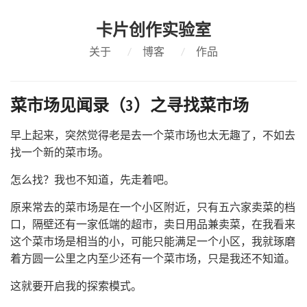
卡片创作实验室
关于
/
博客
/
作品
菜市场见闻录（3）之寻找菜市场
早上起来，突然觉得老是去一个菜市场也太无趣了，不如去
找一个新的菜市场。
怎么找？我也不知道，先走着吧。
原来常去的菜市场是在一个小区附近，只有五六家卖菜的档
口，隔壁还有一家低端的超市，卖日用品兼卖菜，在我看来
这个菜市场是相当的小，可能只能满足一个小区，我就琢磨
着方圆一公里之内至少还有一个菜市场，只是我还不知道。
这就要开启我的探索模式。