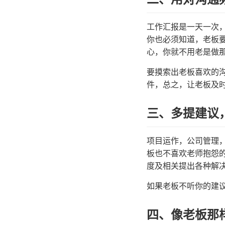
工作汇报是一天一次
你也必须知道，老板
心，你就不用老是做
要摸索出老板喜欢的
件，总之，让老板及
三、多提建议
项目运作，公司管理
板也不喜欢老师抱怨
度及相关提出各种解
如果老板不听你的建
四、像老板那