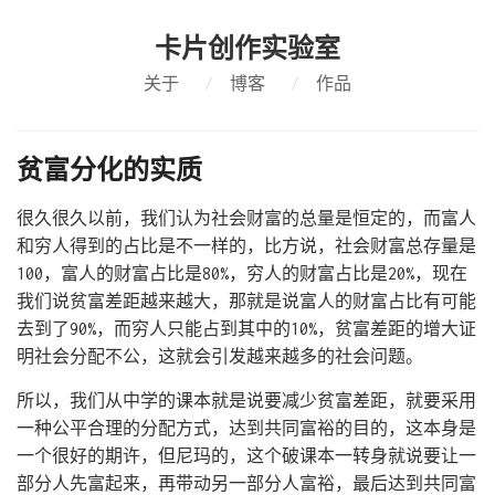
卡片创作实验室
关于
/
博客
/
作品
贫富分化的实质
很久很久以前，我们认为社会财富的总量是恒定的，而富人
和穷人得到的占比是不一样的，比方说，社会财富总存量是
100，富人的财富占比是80%，穷人的财富占比是20%，现在
我们说贫富差距越来越大，那就是说富人的财富占比有可能
去到了90%，而穷人只能占到其中的10%，贫富差距的增大证
明社会分配不公，这就会引发越来越多的社会问题。
所以，我们从中学的课本就是说要减少贫富差距，就要采用
一种公平合理的分配方式，达到共同富裕的目的，这本身是
一个很好的期许，但尼玛的，这个破课本一转身就说要让一
部分人先富起来，再带动另一部分人富裕，最后达到共同富