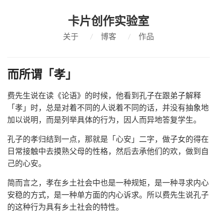
卡片创作实验室
关于
/
博客
/
作品
而所谓「孝」
费先生说在读《论语》的时候，他看到孔子在跟弟子解释
「孝」时，总是对着不同的人说着不同的话，并没有抽象地
加以说明，而是列举具体的行为，因人而异地答复学生。
孔子的孝归结到一点，那就是「心安」二字，做子女的得在
日常接触中去摸熟父母的性格，然后去承他们的欢，做到自
己的心安。
简而言之，孝在乡土社会中也是一种规矩，是一种寻求内心
安稳的方式，是一种单方面的内心诉求。所以费先生说孔子
的这种行为具有乡土社会的特性。