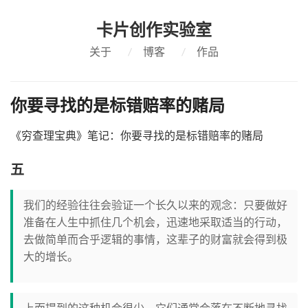
卡片创作实验室
关于
/
博客
/
作品
你要寻找的是标错赔率的赌局
《穷查理宝典》笔记：你要寻找的是标错赔率的赌局
五
我们的经验往往会验证一个长久以来的观念：只要做好
准备在人生中抓住几个机会，迅速地采取适当的行动，
去做简单而合乎逻辑的事情，这辈子的财富就会得到极
大的增长。