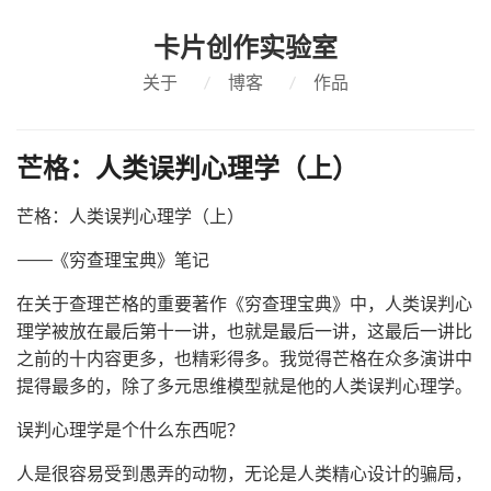
卡片创作实验室
关于
/
博客
/
作品
芒格：人类误判心理学（上）
芒格：人类误判心理学（上）
————《穷查理宝典》笔记
在关于查理芒格的重要著作《穷查理宝典》中，人类误判心
理学被放在最后第十一讲，也就是最后一讲，这最后一讲比
之前的十内容更多，也精彩得多。我觉得芒格在众多演讲中
提得最多的，除了多元思维模型就是他的人类误判心理学。
误判心理学是个什么东西呢？
人是很容易受到愚弄的动物，无论是人类精心设计的骗局，