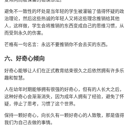
避免不一致性的坏处是当年轻的学生被灌输了值得怀疑的政
治理论，然后这些热诚的年轻人又将这些理念推销给其他
人，这样做，学生会将推销的东西变成自己的思维习惯，从
而受到永久的伤害。
芒格有一句名言：永远不要推销你不会去买的东西。
六、好奇心倾向
好奇心能够让人们在正式教育结束很久之后依然拥有许多乐
趣和智慧。
人在幼年时期能够拥有很强的好奇心，但有的人长大之后，
这种好奇心会渐渐消失，因为成年人拥有了经验，避免了怀
疑，停止了思考，习惯了这个世界。
保持一颗好奇心，向长久有一颗好奇心的人致敬，那是值得
我们为自己去做的事情。