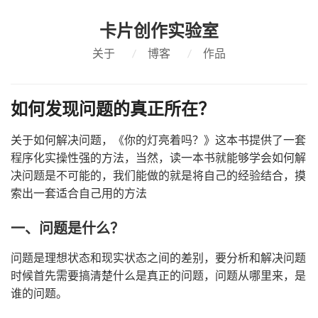
卡片创作实验室
关于
/
博客
/
作品
如何发现问题的真正所在？
关于如何解决问题，《你的灯亮着吗？》这本书提供了一套
程序化实操性强的方法，当然，读一本书就能够学会如何解
决问题是不可能的，我们能做的就是将自己的经验结合，摸
索出一套适合自己用的方法
一、问题是什么？
问题是理想状态和现实状态之间的差别，要分析和解决问题
时候首先需要搞清楚什么是真正的问题，问题从哪里来，是
谁的问题。