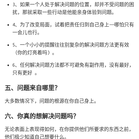
3、如果一个人处于解决问题的位置，却并不受问题的困
扰，那就采取一些行动是他能亲身体验到问题。
4、为了改变局面，试着把责任归到自己身上——哪怕只有
一会儿也行。
5、一个小小的提醒往往别复杂的解决问题方法更有效
（你的灯亮着吗) 。
6、任何解决问题方法都不可避免有副作用，没有最好，
只有更好 。
五、问题来自哪里？
大多数情况下，问题的根源在你自己身上。
六、你真的想解决问题吗？
无论表面上表现得如何，在你提供他们所要求的东西之前，
他们极少知道自己想要什么。