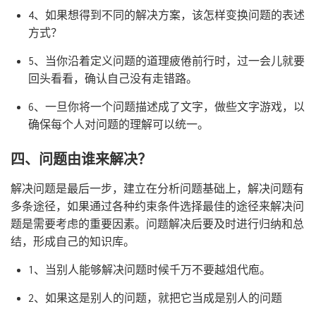
4、如果想得到不同的解决方案，该怎样变换问题的表述
方式？
5、当你沿着定义问题的道理疲倦前行时，过一会儿就要
回头看看，确认自己没有走错路。
6、一旦你将一个问题描述成了文字，做些文字游戏，以
确保每个人对问题的理解可以统一。
四、问题由谁来解决？
解决问题是最后一步，建立在分析问题基础上，解决问题有
多条途径，如果通过各种约束条件选择最佳的途径来解决问
题是需要考虑的重要因素。问题解决后要及时进行归纳和总
结，形成自己的知识库。
1、当别人能够解决问题时候千万不要越俎代庖。
2、如果这是别人的问题，就把它当成是别人的问题