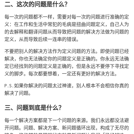
二、这次的问题是什么？
每一次的问题都不一样，需要对每一次的问题进行准确的定
义：在工作和生活中常犯的毛病是扭曲问题定义，自己人为
的去解释和翻译问题从而导致把问题的解决方法做为问题的
定义，从而导致后续一连串的错误。
不要把别人的解决方法作为定义问题的方法。即使问题已经
解决，你也无法确定你的问题定义是正确的。你永远无法确
定已经找到的问题定义是正确的，但是永远不要停下寻找定
义的脚步。每次都要想着，一定还有更好的解决方法。
P.S.如果你解决的问题太过神速，别人根本不会相信你真的
解决了问题。
三、问题到底是什么？
每一个解决方案都是下一个问题的来源。我们永远都没法避
开问题。问题、解决方案、新问题循环出现，构成了无尽的