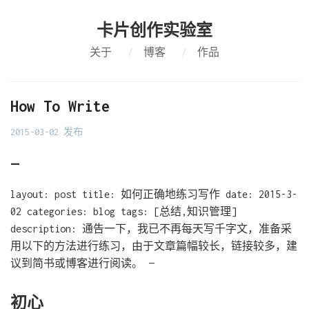
卡片创作实验室
关于
/
博客
/
作品
How To Write
2015-03-02 发布
—
layout: post title: 如何正确地练习写作 date: 2015-3-
02 categories: blog tags: [总结,知识管理]
description: 通告一下，我已不再每天写千字文，准备采
用以下的方法进行练习，由于文章篇幅较长，链接较多，建
议到简书或博客进行阅读。 —
初心