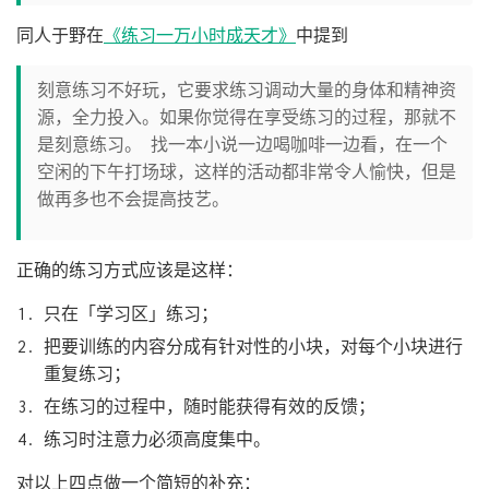
同人于野在
《练习一万小时成天才》
中提到
刻意练习不好玩，它要求练习调动大量的身体和精神资
源，全力投入。如果你觉得在享受练习的过程，那就不
是刻意练习。 找一本小说一边喝咖啡一边看，在一个
空闲的下午打场球，这样的活动都非常令人愉快，但是
做再多也不会提高技艺。
正确的练习方式应该是这样：
只在「学习区」练习；
把要训练的内容分成有针对性的小块，对每个小块进行
重复练习；
在练习的过程中，随时能获得有效的反馈；
练习时注意力必须高度集中。
对以上四点做一个简短的补充：