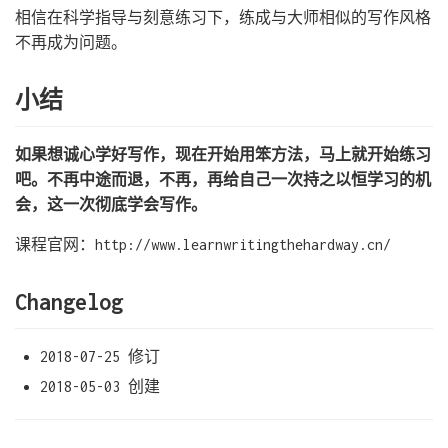
相信在科学指导与刻意练习下，练成与大师相似的写作风格
不再成为问题。
小结
如果想诚心学好写作，现在开始用笨方法，马上就开始练习
吧。不再中途而退，不再，再给自己一次持之以恒学习的机
会，这一次彻底学会写作。
课程官网：http://www.learnwritingthehardway.cn/
Changelog
2018-07-25 修订
2018-05-03 创建