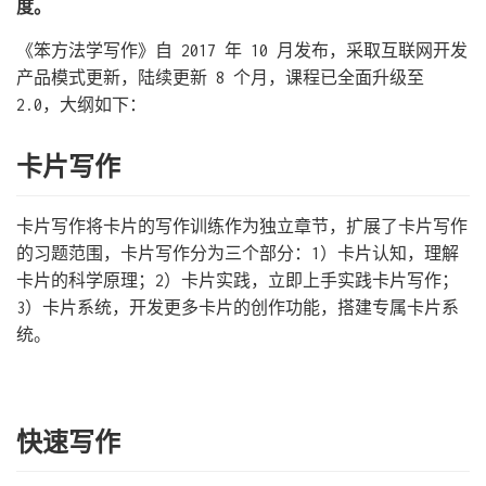
度。
《笨方法学写作》自 2017 年 10 月发布，采取互联网开发
产品模式更新，陆续更新 8 个月，课程已全面升级至
2.0，大纲如下：
卡片写作
卡片写作将卡片的写作训练作为独立章节，扩展了卡片写作
的习题范围，卡片写作分为三个部分：1）卡片认知，理解
卡片的科学原理；2）卡片实践，立即上手实践卡片写作；
3）卡片系统，开发更多卡片的创作功能，搭建专属卡片系
统。
快速写作