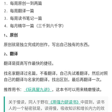
每周原创一到两篇
每周翻译一篇
每周读书笔记一篇
每月精华一篇（三千到六千字）
1、原创
原创就是独立完成的创作，写出自己独有的东西。
2、翻译
翻译是提高写作最快的捷径。
找名家翻译过名篇，不看翻译，自己先试着翻译，然后对照
自己的翻译与名家的翻译，找出区别，最后再翻译一次。
推荐用书：
《玩具屋九讲》
，这本书可以用来精磨慢读。
关于慢读，同人于野在
《用强力研读书》
中提到，读书
人的一个秘密就是，读得慢，吸收知识和增长内力的效