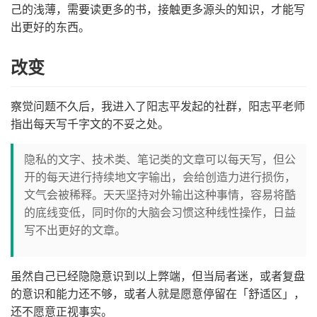
己的浅薄，需要读更多的书，接触更多源头的知识，才能写
出更好的东西。
改变
察觉问题不久后，我进入了阳志平发起的社群，阳志平老师
指出每天写千字文的不妥之处。
隐私的文字、技术类、笔记类的文章可以每天写，但公
开的每天进行持续地文字输出，会给创造力进行损伤，
文气会被稀释。天天坚持对外输出这种事情，容易将酷
的底线变低，同时你的大脑会习惯这种线性操作，日益
写不出更好的文章。
虽然自己已经隐隐意识到以上弊端，但当局者迷，或者复盘
的意识和能力还不够，或者人就是愿意停留在「舒适区」，
还不愿意正视事实。