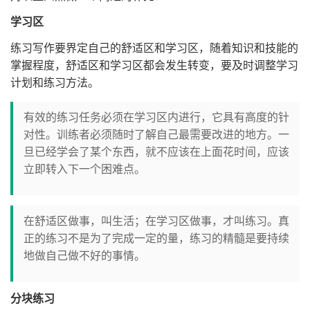
学习区
练习写作要界定自己的舒适区和学习区，随着知识和技能的
掌握程度，舒适区和学习区都会发生转变，要及时调整学习
计划和练习方法。
有效的练习任务必须在学习区内进行，它具有高度的针
对性。训练者必须随时了解自己最需要改进的地方。一
旦已经学会了某个东西，就不应该在上面花时间，应该
立即转入下一个困难点。
在舒适区做事，叫生活；在学习区做事，才叫练习。真
正的练习不是为了完成一定的量，练习的精髓是要持续
地做自己做不好的事情。
分块练习