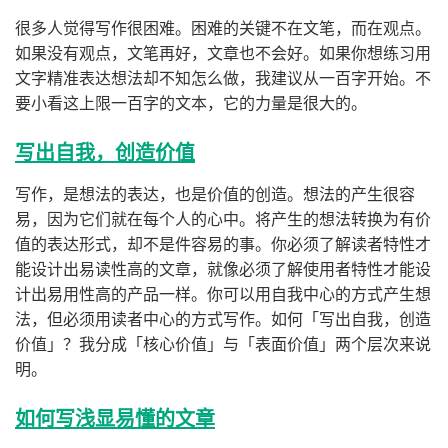
很多人觉得写作很困难。困难的关键不在文笔，而在观点。
如果没有观点，文笔再好，文章也不会好。如果你想练习用
文字精准表达想法却不知怎么做，我建议从一百字开始。不
要小看这上限一百字的文本，它的力量是很大的。
写出自我，创造价值
写作，是想法的表达，也是价值的创造。想法的产生很容
易，因为它们就在每个人的心中。将产生的想法转换为有价
值的表达形式，却不是件容易的事。你必须了解读者特性才
能设计出易读性高的文章，就像必须了解使用者特性才能设
计出易用性高的产品一样。你可以用自我中心的方式产生想
法，但必须用读者中心的方式写作。如何「写出自我，创造
价值」？我分成「核心价值」与「表面价值」两个层次来说
明。
如何写浅显易懂的文章