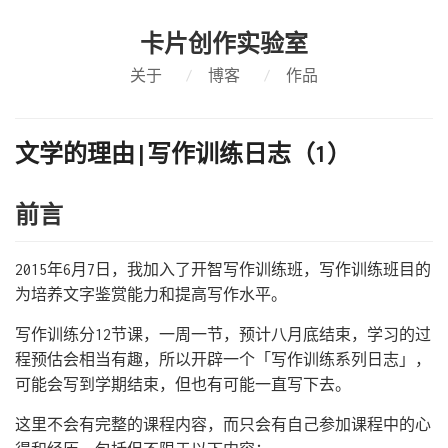
卡片创作实验室
关于
/
博客
/
作品
文学的理由|写作训练日志（1）
前言
2015年6月7日，我加入了开智写作训练班，写作训练班目的
为培养文字鉴赏能力和提高写作水平。
写作训练分12节课，一周一节，预计八月底结束，学习的过
程预估会相当有趣，所以开辟一个「写作训练系列日志」，
可能会写到学期结束，但也有可能一直写下去。
这里不会有完整的课程内容，而只会有自己参加课程中的心