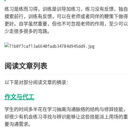
练习是练而习得，训练是训导加练习，练习没有反馈，独自
摸索前行，训练有反馈，可以在老师或者同伴的鞭策下做得
更好。自学虽然重要，但也不可忽视老师的作用，至少可以
少走很多很多的弯路。
阅读文章列表
以下是对部分阅读文章的摘录：
作文与代工
学生的时间多半花在学习抽离沟通脉络的结构与修辞技能，
却很少有机会练习寻找与辨识能够让这些技能派上用场的重
要沟通需求。