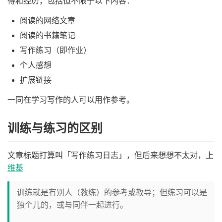
得和经历，包括但不限于以下内容：
阅读的网络文章
阅读的书籍笔记
写作练习（即作业）
个人感想
扩展链接
一同在学习写作的人可以用作参考。
训练与练习的区别
文章标题打算叫「写作练习日志」，但后来想想不太对，上
维基
训练就是有别人（教练）的参考或教导；但练习可以是
独个儿的，或与同伴一起进行。