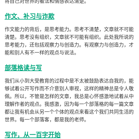
将自己对世界的看法和情感表达清楚。
作文、补习与诈欺
作文能力的背后，是思考能力。思考不清楚，文章就不可能
清楚。思考没有组织，文章就不可能有组织。此处我所说的
思考能力，还包括观察力与创造力。有观察力与创造力，才
能和别人有不一样的观点与说法。
部落格读与写
我们从小到大受教育的过程中是不太被鼓励表达自我的，能
够试着公开写作而不介意别人审视，这样的精神总是令人敬
佩。所以，不管是怎样的文章，我总是心怀感激地试着从中
理解作者的观点。我感激，因为每一个部落格的每一篇文章
都让我有机会从另一个个体的观点来看这个我们共同生活的
世界。每一个部落客，都是我的老师。
写作，从一百字开始