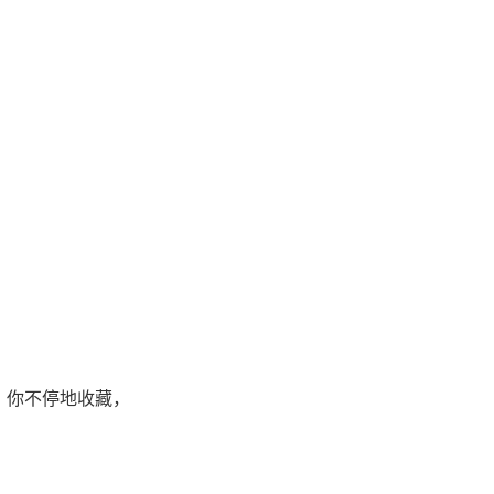
，你不停地收藏，