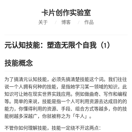
卡片创作实验室
关于
/
博客
/
作品
元认知技能：塑造无限个自我（1）
技能概念
为了搞清元认知技能，必须先搞清楚技能这个词。我们往往
说一个人拥有何种的技能，是指她学习某一领域的知识，此
知识可让她在现实世界实践应用。例如做曲奇、写作和编程
等。简单的来说，技能是指一个人可利用资源去达成目的的
能力，你懂得利用的资源、手段、组合方式等越多，你的技
能树越多深越广，你就被称之为「牛人」。
不管你如何理解技能，技能一定绕不开这两点：