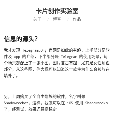
卡片创作实验室
关于
/
博客
/
作品
信息的源头？
我才发现 Telegram.Org 官网是如此的有趣，上半部分是软
件及 App 的介绍，下半部分是 Telegram 的使用场景，每
个场景都配上了一张小图，图片复古有趣，尤其是女性角色
部分，从这些图，你大概可以知道这个软件为什么会被放在
墙外了。
另，上周购买了个自由翻墙的软件，名字叫做
Shadowrocket，这样，我就可以在 iOS 使用 Shadowsocks
了，经测试，效果还算挺稳定。