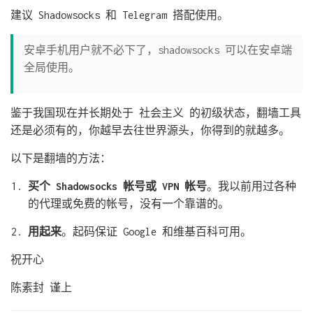
建议 Shadowsocks 和 Telegram 搭配使用。
安卓手机用户就不必下了，shadowsocks 可以在安卓端
全局使用。
鉴于我国现在并长期处于 社会主义 的初级状态，翻墙工具
还是必须有的，你越早去往世界源头，你得到的就越多。
以下是翻墙的方法：
买个 Shadowsocks 帐号或 VPN 帐号
。我以前用过各种
的代理或免费的帐号，没有一个靠谱的。
用起来
。起码保证 Google 和维基百科可用。
祝开心
陈素封 谨上