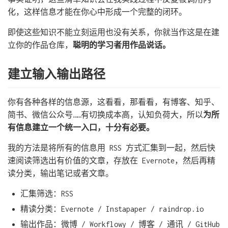
化，这样信息才能在你心中形成一个完整的闭环。
即使这些知识不能立刻运用也没有关系，你就当作这是在建
立你的作品仓库，
聪明的学习者用作品说话。
建立输入输出路径
你有各种各样的信息源，这看看，那看看，有博客、知乎、
简书、微信公众号……有切换成本高，认知负荷大，所以
为所
有信息建立一个统一入口，十分有必要。
我的方法是将所有的信息用 RSS 方式汇集到一起，然后快
速阅读筛选出有价值的文章，存放在 Evernote，然后再精
读分类，输出笔记或者文章。
汇集筛选：RSS
精读分类：Evernote / Instapaper / raindrop.io
输出作品：微博 / Workflowy / 博客 / 通讯 / GitHub