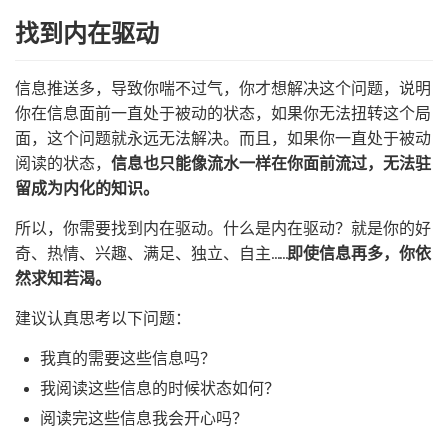
找到内在驱动
信息推送多，导致你喘不过气，你才想解决这个问题，说明
你在信息面前一直处于被动的状态，如果你无法扭转这个局
面，这个问题就永远无法解决。而且，如果你一直处于被动
阅读的状态，
信息也只能像流水一样在你面前流过，无法驻
留成为内化的知识。
所以，你需要找到内在驱动。什么是内在驱动？就是你的好
奇、热情、兴趣、满足、独立、自主……
即使信息再多，你依
然求知若渴。
建议认真思考以下问题：
我真的需要这些信息吗？
我阅读这些信息的时候状态如何？
阅读完这些信息我会开心吗？