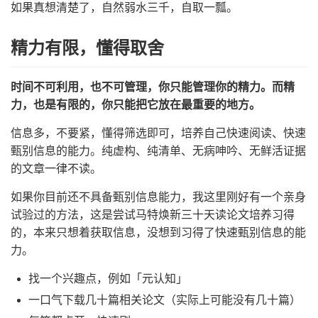
如果真想清楚了，自然弱水三千，自取一瓢。
精力有限，懂得取舍
时间不可利用，也不可管理，你只能管理你的精力。而精
力，也是有限的，你只能把它放在最重要的地方。
信息多，不要紧，懂得筛选即可，培养自己快速阅读、快速
甄别信息的能力。纯虚构、纯清单、无病呻吟、无鲜活证据
的文章一律不读。
如果你目前还不具备甄别信息能力，我这里刚好有一个亲身
试验过的方法，这是尝试马特焕新三十天读论文培养习得
的，本来只想着获取信息，没想到习得了快速甄别信息的能
力。
找一个兴趣点，例如「元认知」
一口气下载几十篇相关论文（实际上可能没有几十篇）