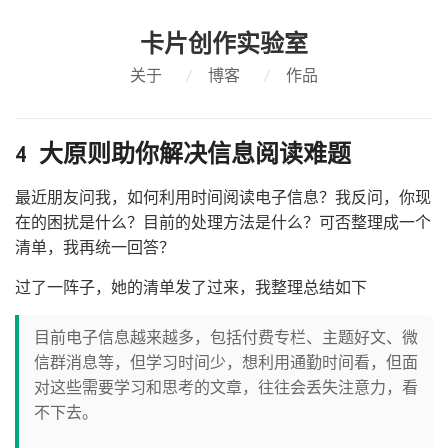
卡片创作实验室
关于
/
博客
/
作品
4 大原则助你解决信息阅读难题
最近朋友问我，如何利用时间阅读电子信息？我反问，你现
在的困扰是什么？目前的处理方法是什么？可否整理成一个
清单，我再统一回答？
过了一阵子，她的清单发了过来，我整理总结如下
目前电子信息越来越多，包括付费专栏、主题好文、微
信群消息等，但学习时间少，想利用通勤时间看，但面
对这些需要学习和思考的文章，往往会丢失注意力，看
不下去。