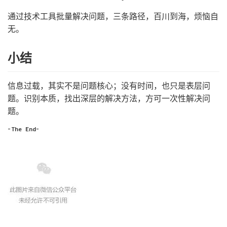
通过技术工具批量解决问题，三条路径，百川到海，烦恼自
无。
小结
信息过载，其实不是问题核心；没有时间，也只是表层问
题。识别本质，找出深层的解决方法，方可一次性解决问
题。
-The End-