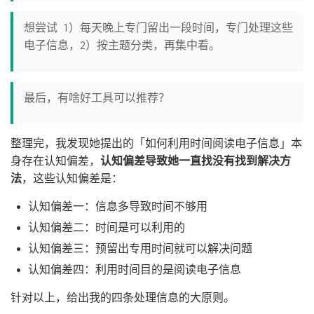
想尝试 1）每天晚上专门留出一段时间，专门处理这些
电子信息，2）按主题分类，再集中看。
最后，有啥好工具可以推荐？
整理完，我发现她提出的「如何利用时间阅读电子信息」本
身存在认知偏差，
认知偏差导致她一直找没有找到解决方
法
，这些认知偏差是：
认知偏差一：信息多导致时间不够用
认知偏差二：时间是可以利用的
认知偏差三：预留出专用时间就可以解决问题
认知偏差四：利用时间目的是阅读电子信息
针对以上，给出我的四条处理信息的大原则。