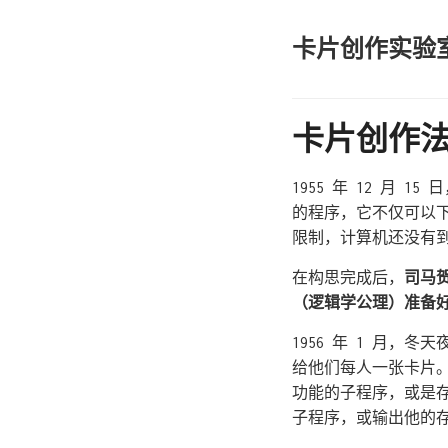
卡片创作实验
卡片创作
1955 年 12 月
的程序，它不仅可以
限制，计算机还没有
在构思完成后，
司马
（逻辑学公理）准备
1956 年 1 月
给他们每人一张卡片
功能的子程序，或是
子程序，或输出他的