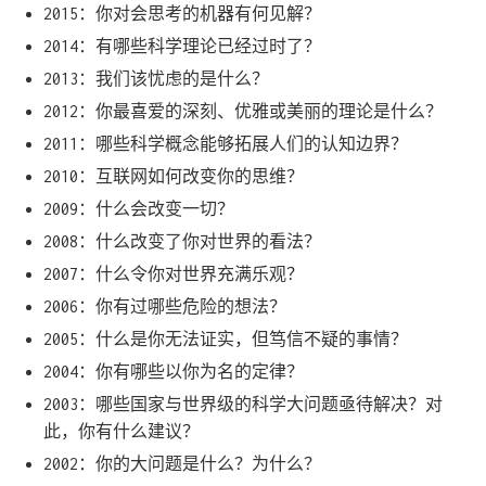
2015：你对会思考的机器有何见解？
2014：有哪些科学理论已经过时了？
2013：我们该忧虑的是什么？
2012：你最喜爱的深刻、优雅或美丽的理论是什么？
2011：哪些科学概念能够拓展人们的认知边界？
2010：互联网如何改变你的思维？
2009：什么会改变一切？
2008：什么改变了你对世界的看法？
2007：什么令你对世界充满乐观？
2006：你有过哪些危险的想法？
2005：什么是你无法证实，但笃信不疑的事情？
2004：你有哪些以你为名的定律？
2003：哪些国家与世界级的科学大问题亟待解决？对
此，你有什么建议？
2002：你的大问题是什么？为什么？