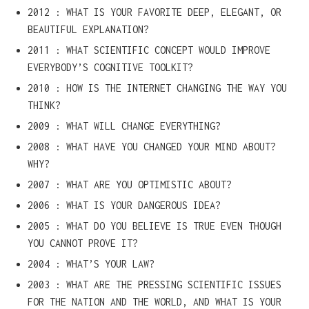
2012 : WHAT IS YOUR FAVORITE DEEP, ELEGANT, OR
BEAUTIFUL EXPLANATION?
2011 : WHAT SCIENTIFIC CONCEPT WOULD IMPROVE
EVERYBODY’S COGNITIVE TOOLKIT?
2010 : HOW IS THE INTERNET CHANGING THE WAY YOU
THINK?
2009 : WHAT WILL CHANGE EVERYTHING?
2008 : WHAT HAVE YOU CHANGED YOUR MIND ABOUT?
WHY?
2007 : WHAT ARE YOU OPTIMISTIC ABOUT?
2006 : WHAT IS YOUR DANGEROUS IDEA?
2005 : WHAT DO YOU BELIEVE IS TRUE EVEN THOUGH
YOU CANNOT PROVE IT?
2004 : WHAT’S YOUR LAW?
2003 : WHAT ARE THE PRESSING SCIENTIFIC ISSUES
FOR THE NATION AND THE WORLD, AND WHAT IS YOUR