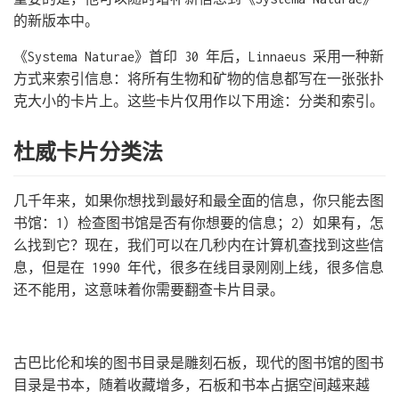
的新版本中。
《Systema Naturae》首印 30 年后，Linnaeus 采用一种新
方式来索引信息：将所有生物和矿物的信息都写在一张张扑
克大小的卡片上。这些卡片仅用作以下用途：分类和索引。
杜威卡片分类法
几千年来，如果你想找到最好和最全面的信息，你只能去图
书馆：1）检查图书馆是否有你想要的信息；2）如果有，怎
么找到它？现在，我们可以在几秒内在计算机查找到这些信
息，但是在 1990 年代，很多在线目录刚刚上线，很多信息
还不能用，这意味着你需要翻查卡片目录。
古巴比伦和埃的图书目录是雕刻石板，现代的图书馆的图书
目录是书本，随着收藏增多，石板和书本占据空间越来越