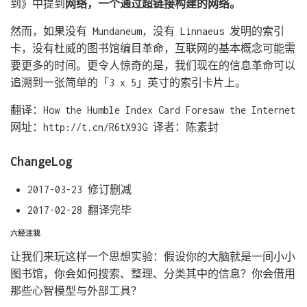
到》中提到
网络，一个通过超链接构建的网络。
然而，如果没有 Mundaneum，没有 Linnaeus 发明的索引
卡，没有杜威的图书馆编目革命，互联网的基本概念可能需
要更多的时间。更令人惊奇的是，我们现在的信息革命可以
追溯到一张简单的「3 x 5」英寸的索引卡片上。
翻译：How the Humble Index Card Foresaw the Internet
网址：http://t.cn/R6tX93G 译者：陈素封
ChangeLog
2017-03-23 修订删减
2017-02-28 翻译完毕
六经注我
让我们来玩这样一个思想实验：假设你的大脑就是一间小小
图书馆，你会如何搜索、整理、分类其中的信息？你会借用
那些心智模型与外部工具？