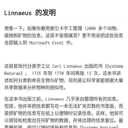
Linnaeus 的发明
想象一下。如果你要用索引卡手工整理 12000 多个动物、
植物和矿物的信息，这是不是很痛苦？更不用说把这些信息
全部输入到 Microsoft Excel 中。
这就是现代分类学之父 Carl Linnaeus 出版的书《Systema
Naturae》， 1735 年到 1770 年间再版 13 次，这本书讲
述如何分类和命名生物与矿物，目的是让科学家能根据大量
共享数据来分析物种的相似性。
在这本书出版之前，Linnaeus 几乎亲自整理所有的信息。
但是，他并非把信息都写在一本无法扩充页数的书里面，而
是把矿物的信息写在纸上以便随时记录信息。这样，他就可
以很轻松检索出任何矿物的数据，并将出错的信息复位。最
重要的是，他可以随时增补新信息到《Systema Naturae》