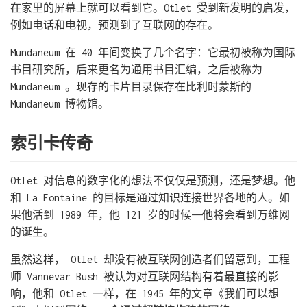
在家里的屏幕上就可以看到它。Otlet 受到新发明的启发，
例如电话和电视，预测到了互联网的存在。
Mundaneum 在 40 年间变换了几个名字：它最初被称为国际
书目研究所，后来更名为通用书目汇编，之后被称为
Mundaneum 。现存的卡片目录保存在比利时蒙斯的
Mundaneum 博物馆。
索引卡传奇
Otlet 对信息的数字化的想法不仅仅是预测，还是梦想。他
和 La Fontaine 的目标是通过知识连接世界各地的人。如
果他活到 1989 年，他 121 岁的时候——他将会看到万维网
的诞生。
虽然这样， Otlet 却没有被互联网创造者们留意到，工程
师 Vannevar Bush 被认为对互联网结构有着最直接的影
响，他和 Otlet 一样，在 1945 年的文章《我们可以想