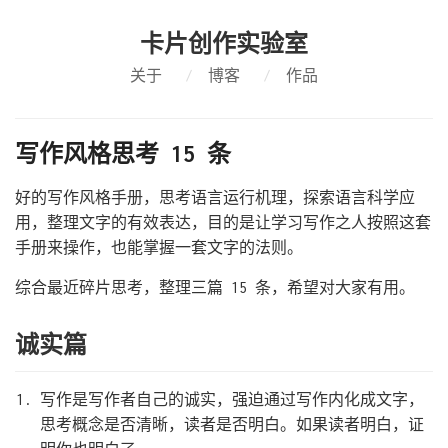
卡片创作实验室
关于
/
博客
/
作品
写作风格思考 15 条
好的写作风格手册，思考语言运行机理，探索语言科学应
用，整理文字的有效表达，目的是让学习写作之人按照这套
手册来操作，也能掌握一套文字的法则。
综合最近碎片思考，整理三篇 15 条，希望对大家有用。
诚实篇
写作是写作者自己的诚实，强迫通过写作内化成文字，
思考概念是否清晰，读者是否明白。如果读者明白，证