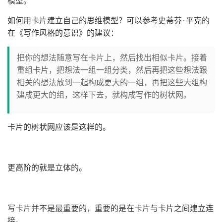
模型。
如何用卡片建立自己的思维模型？可以参考史蒂芬·平克的
在《写作风格的意识》的建议：
把你的想法随意写在卡片上，然后找出相似卡片。接着
重组卡片，把想法一组一组分类，然后再把这些想法跟
相关的想法放到一起构成更大的一组，再把这些大组构
建成更大的组，这样下去，就构成写作的树状网。
卡片的树状网应该是这样的。
更高阶的就是立体的。
写卡片并不是最重要的，重要的是在卡片与卡片之间建立连
接。