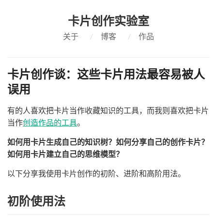
卡片创作实验室
关于
/
博客
/
作品
卡片创作谈：这些卡片用法最容易被人
误用
有的人喜欢把卡片当作收藏知识的工具，而我则喜欢把卡片
当作
创造作品的工具
。
如何用卡片生成自己的知识树？如何分享自己的创作卡片？
如何用卡片建立自己的思维模型？
以下分享我使用卡片创作的初阶、进阶和高阶用法。
初阶使用法