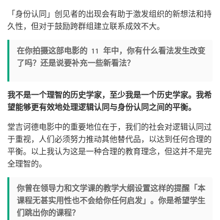
「身份认同」创见者的出现会有助于激发组织的新想法和持
久性，但对于鼓励跨群组建立联系成效不大。
在你拍摄这部电影的 11 年中，你有什么看法发生改变
了吗？还是说要补充一些新看法？
我不是一个理智的历史学家，至少我是一个历史学家。我希
望能够更有效地处理逻辑认同与身份认同之间的平衡。
堂吉诃德电影中的重要地位在于，我们的社会对逻辑认同过
于重视，人们必须努力推动其他替代品，以达到任何合理的
平衡。以上我认为这是一种合理的教育理念，但这并不是完
全理智的。
你曾在领导力和文学课的教学大纲设置这样的提醒「本
课程无甚实用性也不会给你任何启发」。你是希望学生
们跳出你的课程？