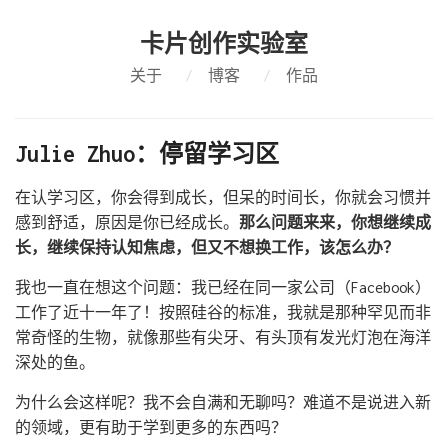
卡片创作实验室
关于
/
博客
/
作品
Julie Zhuo：停留学习区
在认学习区，你会得到成长，但呆的时间长，你就会习惯并
感到舒适，原因是你已经成长。
那么问题来来，你想继续成
长，继续保持认知焦虑，但又不想换工作，该怎么办？
我也一直在想这个问题：我已经在同一家公司（Facebook）
工作了近十一年了！按照硅谷的标准，我就是那种罕见而非
常奇怪的生物，就像那些有尖牙、有头顶有发光灯泡在海洋
深处的鱼。
为什么会这样呢？我不会自满和无聊吗？难道不是说进入新
的领域，更有助于学到更多的东西吗？