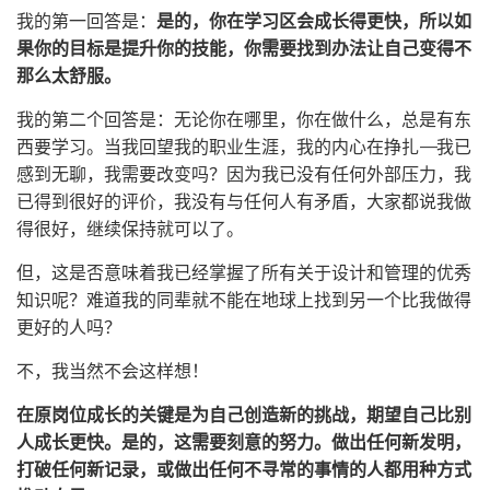
我的第一回答是：
是的，你在学习区会成长得更快，所以如
果你的目标是提升你的技能，你需要找到办法让自己变得不
那么太舒服。
我的第二个回答是：无论你在哪里，你在做什么，总是有东
西要学习。当我回望我的职业生涯，我的内心在挣扎——我已
感到无聊，我需要改变吗？因为我已没有任何外部压力，我
已得到很好的评价，我没有与任何人有矛盾，大家都说我做
得很好，继续保持就可以了。
但，这是否意味着我已经掌握了所有关于设计和管理的优秀
知识呢？难道我的同辈就不能在地球上找到另一个比我做得
更好的人吗？
不，我当然不会这样想！
在原岗位成长的关键是为自己创造新的挑战，期望自己比别
人成长更快。是的，这需要刻意的努力。做出任何新发明，
打破任何新记录，或做出任何不寻常的事情的人都用种方式