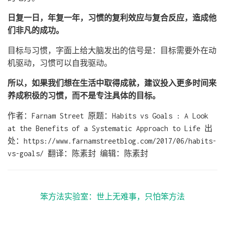
日复一日，年复一年，习惯的复利效应与复合反应，造成他
们非凡的成功。
目标与习惯，字面上给大脑发出的信号是：目标需要外在动
机驱动，习惯可以自我驱动。
所以，如果我们想在生活中取得成就，建议投入更多时间来
养成积极的习惯，而不是专注具体的目标。
作者：Farnam Street 原题：Habits vs Goals : A Look
at the Benefits of a Systematic Approach to Life 出
处：https://www.farnamstreetblog.com/2017/06/habits-
vs-goals/ 翻译：陈素封 编辑：陈素封
笨方法实验室：世上无难事，只怕笨方法