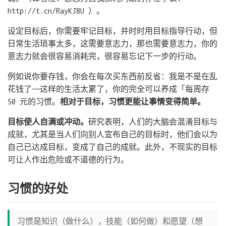
http://t.cn/RayKJ8U ）。
设定目标后，你需要牢记目标，并时时用目标指导行动，但
日常生活琐事太多，这需要意志力，那也需要意志力，你的
意志力就会很容易消耗完，很容易忘记下一步的行动。
例如说你要存钱，你会在每次买东西前反省：我是不是在乱
花钱了——这样的生活太累了，你的完全可以养成「每周存
50 元的习惯。
相对于目标，习惯更能让事情变得简单。
目标使人自满或冲动。
研究表明，人们的大脑会混淆目标与
成就，尤其是当人们向别人宣布自己的目标时，他们会以为
自己已达成目标，变成了自己的成就。此外，不现实的目标
可让人作出危险或不道德的行为。
习惯的好处
习惯是知识（做什么），技能（如何做）和愿望（想