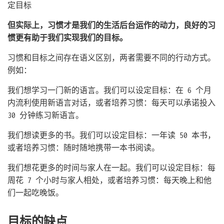
定目标
但实际上，习惯才是我们的生活后台运作的动力，良好的习
惯更有助于我们实现我们的目标。
习惯和目标之间存在语义区别，两者需要不同的行动方式。
例如：
我们想学习一门新的语言。我们可以设定目标：在 6 个月
内流利使用新语言对话，或者培养习惯：每天可以承诺投入
30 分钟练习新语言。
我们想读更多的书。我们可以设定目标：一年读 50 本书，
或者培养习惯：随时随地携带一本书阅读。
我们想花更多的时间与家人在一起。我们可以设定目标：每
周花 7 个小时与家人相处，或者培养习惯：每天晚上和他
们一起吃晚饭。
目标的缺点