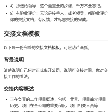
4）抄送给领导：这个最重要的步骤，千万不要忘记。
5）有验收评价：无论是接手人，或者领导，都验收评价
你的交接文档，有反馈，才标志交接的完成。
交接文档模板
以下是一份完整的交接文档模板，可照葫芦画瓢。
背景说明
清楚说明自己何时正式离开公司，说明可交接时间，你对交
接工作的看法，
交接内容概述
正在负责的工作项目概述，包括 背景、项目简介项目
历史、项目在全公司的重要程度、项目相关人员等