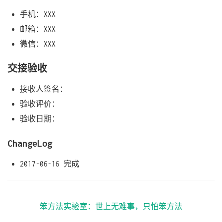
手机：XXX
邮箱：XXX
微信：XXX
交接验收
接收人签名：
验收评价：
验收日期：
ChangeLog
2017-06-16 完成
笨方法实验室：世上无难事，只怕笨方法