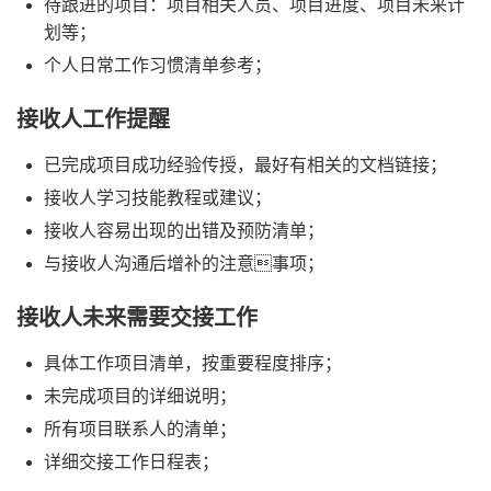
待跟进的项目：项目相关人员、项目进度、项目未来计
划等；
个人日常工作习惯清单参考；
接收人工作提醒
已完成项目成功经验传授，最好有相关的文档链接；
接收人学习技能教程或建议；
接收人容易出现的出错及预防清单；
与接收人沟通后增补的注意事项；
接收人未来需要交接工作
具体工作项目清单，按重要程度排序；
未完成项目的详细说明；
所有项目联系人的清单；
详细交接工作日程表；