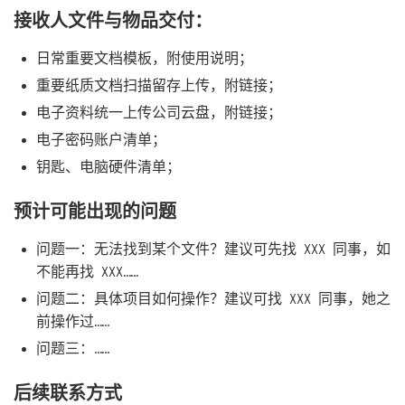
接收人文件与物品交付：
日常重要文档模板，附使用说明；
重要纸质文档扫描留存上传，附链接；
电子资料统一上传公司云盘，附链接；
电子密码账户清单；
钥匙、电脑硬件清单；
预计可能出现的问题
问题一：无法找到某个文件？建议可先找 XXX 同事，如
不能再找 XXX……
问题二：具体项目如何操作？建议可找 XXX 同事，她之
前操作过……
问题三：……
后续联系方式