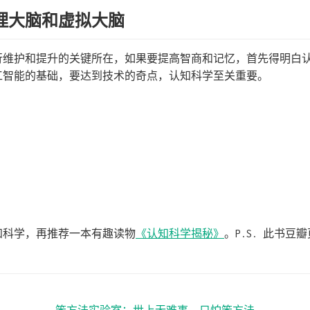
理大脑和虚拟大脑
行维护和提升的关键所在，如果要提高智商和记忆，首先得明白
工智能的基础，要达到技术的奇点，认知科学至关重要。
知科学，再推荐一本有趣读物
《认知科学揭秘》
。P.S. 此书