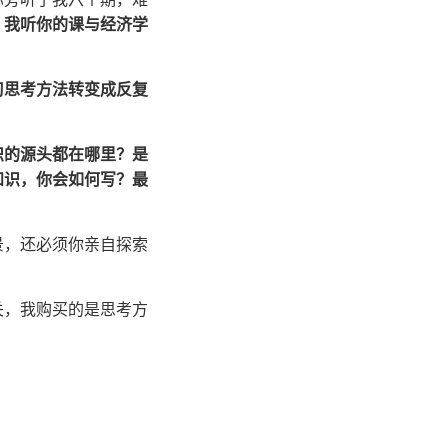
；我听你的课与经济学
习思考方法转变成反复
识的源头都在哪里？是
知识，你会如何写？最
景，还必须你亲自探索
关，我购买的是思考方