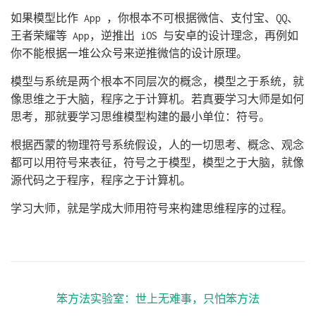
如果模型比作 App ，你根本不可根据微信、支付宝、QQ、
王者荣耀等 App，逆推出 iOS 与安卓的设计理念，再例如
你不能根据一堆公众号来逆推微信的设计原理。
模型与系统是两个根本不同层次的概念，模型之于系统，就
像思维之于大脑，程序之于计算机。若真要学习大师是如何
思考，那就要学习思维模型构建的最小单位：符号。
根据西蒙的物理符号系统假设，人的一切思考、概念、观念
都可以用符号来表征，符号之于模型，模型之于大脑，就像
源代码之于程序，程序之于计算机。
学习大师，就是学成大师用符号来构建思维程序的过程。
笨方法实验室：世上无难事，只怕笨方法