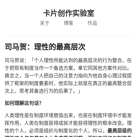
卡片创作实验室
关于
/
博客
/
作品
司马贺：理性的最高层次
司马贺说：「个人理性所能达到的最高层次的行为整合，在
于把现有制度当作一个备选方案，拿它同其他方案作对比。
换言之，当一个人把自己的注意力指向为他自身心理过程提
供了框架的制度要素时，他实际上就是在真正的最高整合层
次上，思考其备选行为的后果了。」
如何理解这句话？
人类理性是在制度环境塑造出来，也是在制度环境中才能发
挥作用，人类在制度获得成就才能获得理性的根本改变。理
性的个人，必须是组织与制度化的个人，所以，
最高层级的