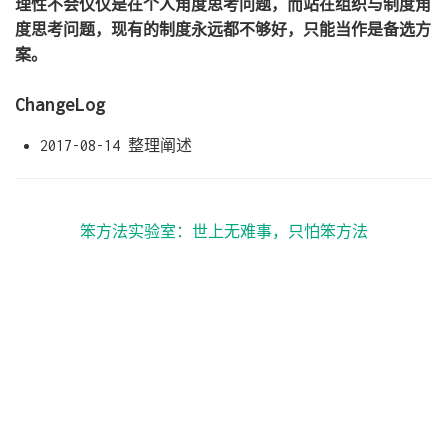
理性不会仅仅是在个人角度思考问题，而站在组织与制度角
度思考问题，现有的制度永远都不够好，只能当作是备选方
案。
ChangeLog
2017-08-14 整理阐述
笨方法实验室：世上无难事，只怕笨方法