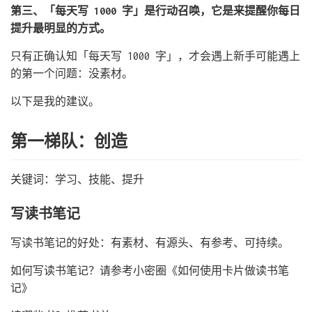
第三、「每天写 1000 字」是行动召唤，它是来提醒你每日
提升最明显的方式。
只有正确认知「每天写 1000 字」，才会遇上新手可能遇上
的第一个问题：没素材。
以下是我的建议。
第一梯队：创造
关键词：学习、技能、提升
写读书笔记
写读书笔记的好处：有素材、有源头、有参考、可持续。
如何写读书笔记？请参考小密圈《如何使用卡片做读书笔
记》