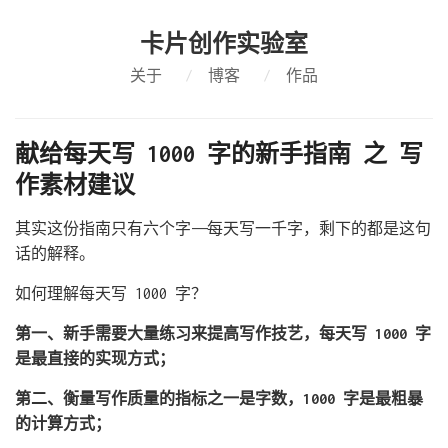
卡片创作实验室
关于
/
博客
/
作品
献给每天写 1000 字的新手指南 之 写
作素材建议
其实这份指南只有六个字——每天写一千字，剩下的都是这句
话的解释。
如何理解每天写 1000 字？
第一、新手需要大量练习来提高写作技艺，每天写 1000 字
是最直接的实现方式；
第二、衡量写作质量的指标之一是字数，1000 字是最粗暴
的计算方式；