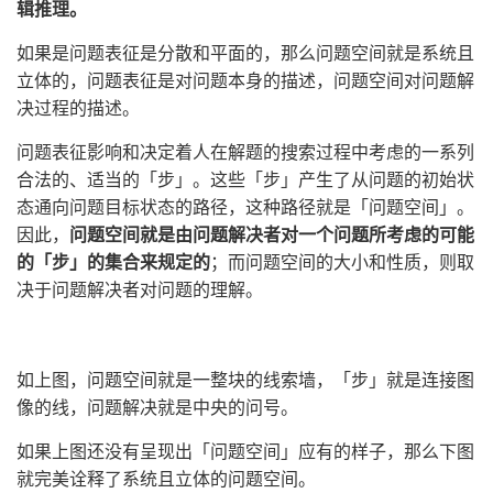
辑推理。
如果是问题表征是分散和平面的，那么问题空间就是系统且
立体的，问题表征是对问题本身的描述，问题空间对问题解
决过程的描述。
问题表征影响和决定着人在解题的搜索过程中考虑的一系列
合法的、适当的「步」。这些「步」产生了从问题的初始状
态通向问题目标状态的路径，这种路径就是「问题空间」。
因此，
问题空间就是由问题解决者对一个问题所考虑的可能
的「步」的集合来规定的
；而问题空间的大小和性质，则取
决于问题解决者对问题的理解。
如上图，问题空间就是一整块的线索墙，「步」就是连接图
像的线，问题解决就是中央的问号。
如果上图还没有呈现出「问题空间」应有的样子，那么下图
就完美诠释了系统且立体的问题空间。